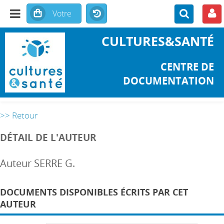
CULTURES&SANTÉ
CENTRE DE
DOCUMENTATION
>> Retour
DÉTAIL DE L'AUTEUR
Auteur SERRE G.
DOCUMENTS DISPONIBLES ÉCRITS PAR CET
AUTEUR