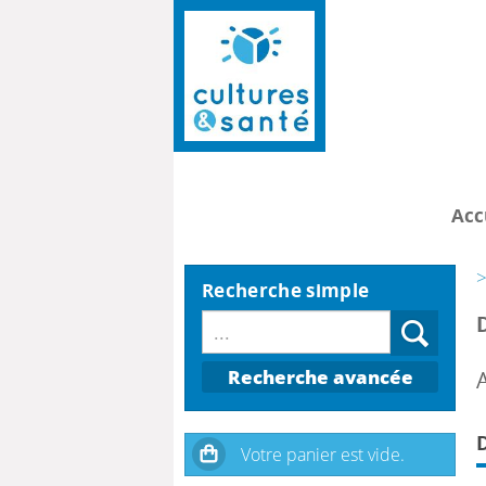
Acc
>
Recherche simple
Recherche avancée