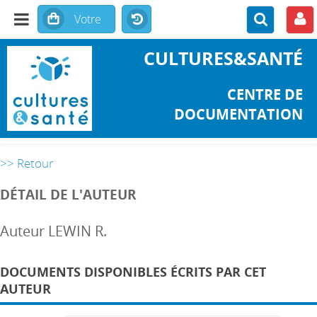
CULTURES&SANTÉ
CENTRE DE
DOCUMENTATION
>> Retour
DÉTAIL DE L'AUTEUR
Auteur LEWIN R.
DOCUMENTS DISPONIBLES ÉCRITS PAR CET
AUTEUR