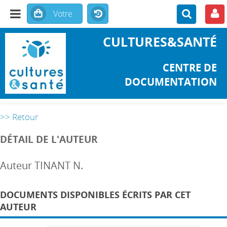
CULTURES&SANTÉ
CENTRE DE
DOCUMENTATION
>> Retour
DÉTAIL DE L'AUTEUR
Auteur TINANT N.
DOCUMENTS DISPONIBLES ÉCRITS PAR CET
AUTEUR