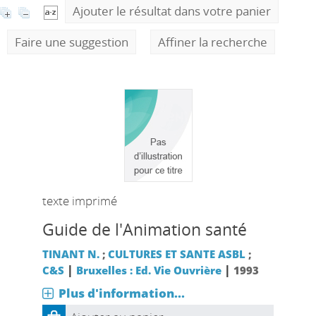
Ajouter le résultat dans votre panier
Faire une suggestion
Affiner la recherche
texte imprimé
Guide de l'Animation santé
TINANT N.
;
CULTURES ET SANTE ASBL
;
|
|
C&S
Bruxelles : Ed. Vie Ouvrière
1993
Plus d'information...