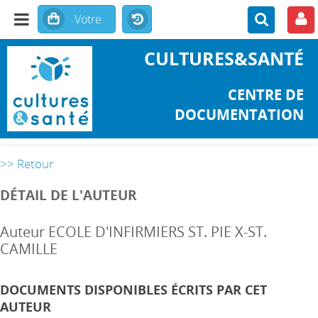
CULTURES&SANTÉ
CENTRE DE
DOCUMENTATION
>> Retour
DÉTAIL DE L'AUTEUR
Auteur ECOLE D'INFIRMIERS ST. PIE X-ST.
CAMILLE
DOCUMENTS DISPONIBLES ÉCRITS PAR CET
AUTEUR