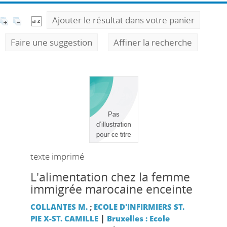
Ajouter le résultat dans votre panier
Faire une suggestion
Affiner la recherche
texte imprimé
L'alimentation chez la femme
immigrée marocaine enceinte
COLLANTES M.
;
ECOLE D'INFIRMIERS ST.
|
PIE X-ST. CAMILLE
Bruxelles : Ecole