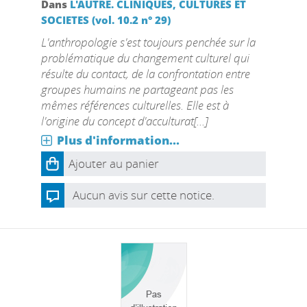
Dans
L'AUTRE. CLINIQUES, CULTURES ET
SOCIETES (vol. 10.2 n° 29)
L'anthropologie s'est toujours penchée sur la
problématique du changement culturel qui
résulte du contact, de la confrontation entre
groupes humains ne partageant pas les
mêmes références culturelles. Elle est à
l'origine du concept d'acculturat[...]
Plus d'information...
Ajouter au panier
Aucun avis sur cette notice.