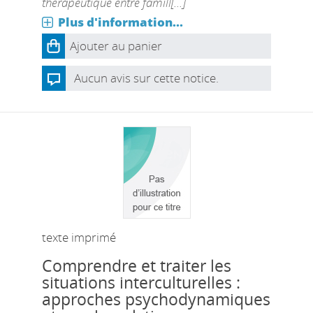
thérapeutique entre famill[...]
Plus d'information...
Ajouter au panier
Aucun avis sur cette notice.
texte imprimé
Comprendre et traiter les
situations interculturelles :
approches psychodynamiques