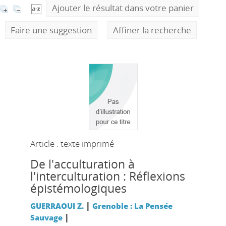
Ajouter le résultat dans votre panier
Faire une suggestion
Affiner la recherche
Article : texte imprimé
De l'acculturation à
l'interculturation : Réflexions
épistémologiques
|
GUERRAOUI Z.
Grenoble : La Pensée
|
Sauvage