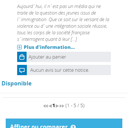
Aujourd`hui, il n`est pas un média qui ne
traite de la question des jeunes issus de
l`immigration. Que ce soit sur le versant de la
violence ou d`une intégration sociale réussie,
tous les corps de la société française
s`interrogent quant à leur [...]
Plus d'information...
Ajouter au panier
Aucun avis sur cette notice.
Disponible
1
(1 - 5 / 5)
affiner ou comparer