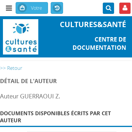
CULTURES&SANTÉ
CENTRE DE
DOCUMENTATION
>> Retour
DÉTAIL DE L'AUTEUR
Auteur GUERRAOUI Z.
DOCUMENTS DISPONIBLES ÉCRITS PAR CET
AUTEUR