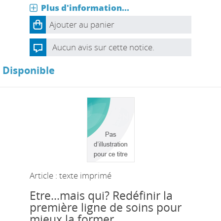
Plus d'information...
Ajouter au panier
Aucun avis sur cette notice.
Disponible
Article : texte imprimé
Etre...mais qui? Redéfinir la
première ligne de soins pour
mieux la former