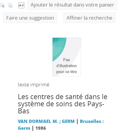
Ajouter le résultat dans votre panier
Faire une suggestion
Affiner la recherche
texte imprimé
Les centres de santé dans le
système de soins des Pays-
Bas
|
VAN DORMAEL M.
;
GERM
Bruxelles :
|
Germ
1986