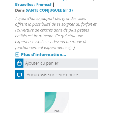
|
Bruxelles : Fmmcsf
Dans
SANTE CONJUGUEE (n° 3)
Aujourd'hui la plupart des grandes villes
offrent la possibilité de se soigner au forfait et
l'ouverture de centres dans de plus petites
entités est imminente. Ce qui était une
expérience isolée est devenu un mode de
fonctionnement expérimenté e[...]
Plus d'information...
Ajouter au panier
Aucun avis sur cette notice.