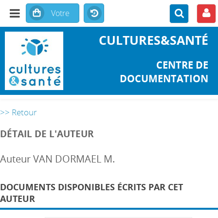
CULTURES&SANTÉ
CENTRE DE
DOCUMENTATION
>> Retour
DÉTAIL DE L'AUTEUR
Auteur VAN DORMAEL M.
DOCUMENTS DISPONIBLES ÉCRITS PAR CET
AUTEUR