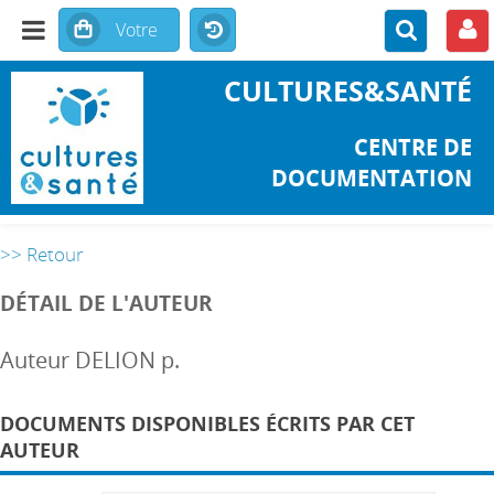
CULTURES&SANTÉ
CENTRE DE
DOCUMENTATION
>> Retour
DÉTAIL DE L'AUTEUR
Auteur DELION p.
DOCUMENTS DISPONIBLES ÉCRITS PAR CET
AUTEUR