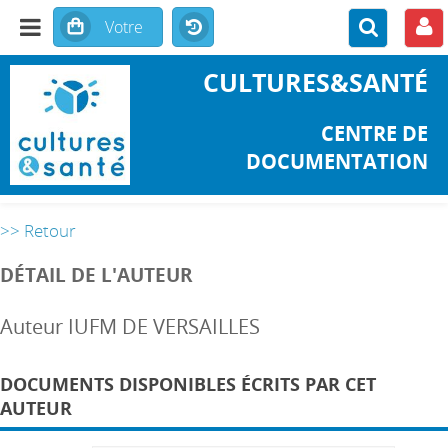
CULTURES&SANTÉ
CENTRE DE
DOCUMENTATION
>> Retour
DÉTAIL DE L'AUTEUR
Auteur IUFM DE VERSAILLES
DOCUMENTS DISPONIBLES ÉCRITS PAR CET
AUTEUR