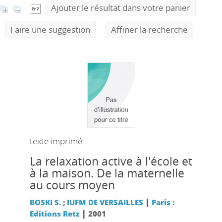
Ajouter le résultat dans votre panier
Faire une suggestion
Affiner la recherche
texte imprimé
La relaxation active à l'école et
à la maison. De la maternelle
au cours moyen
|
BOSKI S.
;
IUFM DE VERSAILLES
Paris :
|
Editions Retz
2001