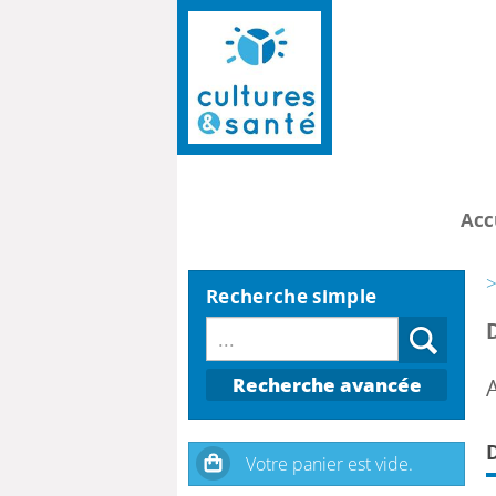
Acc
>
Recherche simple
Recherche avancée