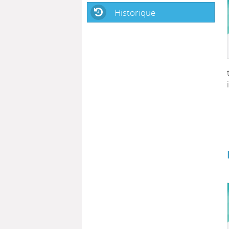
Historique