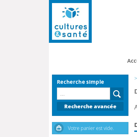
Acc
>
Recherche simple
Recherche avancée