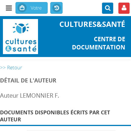
CULTURES&SANTÉ
CENTRE DE
DOCUMENTATION
>> Retour
DÉTAIL DE L'AUTEUR
Auteur LEMONNIER F.
DOCUMENTS DISPONIBLES ÉCRITS PAR CET
AUTEUR