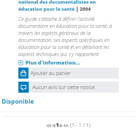
national des documentalistes en
|
éducation pour la santé
2004
Ce guide s'attache à définir l'activité
documentaire en éducation pour la santé, à
travers les aspects généraux de la
documentation, ses aspects spécifiques en
éducation pour la santé et en détaillant les
aspects techniques qui s'y rapportent
Plus d'information...
Ajouter au panier
Aucun avis sur cette notice.
Disponible
1
(1 - 1 / 1)