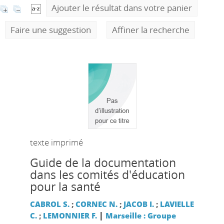
Ajouter le résultat dans votre panier
Faire une suggestion
Affiner la recherche
texte imprimé
Guide de la documentation
dans les comités d'éducation
pour la santé
CABROL S.
;
CORNEC N.
;
JACOB I.
;
LAVIELLE
|
C.
;
LEMONNIER F.
Marseille : Groupe