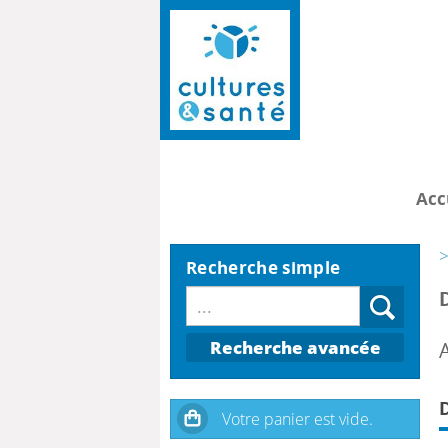
Acc
>
Recherche simple
Recherche avancée