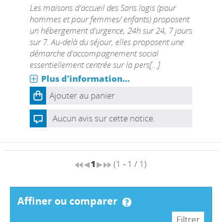
Les maisons d'accueil des Sans logis (pour
hommes et pour femmes/ enfants) proposent
un hébergement d'urgence, 24h sur 24, 7 jours
sur 7. Au-delà du séjour, elles proposent une
démarche d'accompagnement social
essentiellement centrée sur la pers[...]
Plus d'information...
Ajouter au panier
Aucun avis sur cette notice.
1
(1 - 1 / 1)
affiner ou comparer