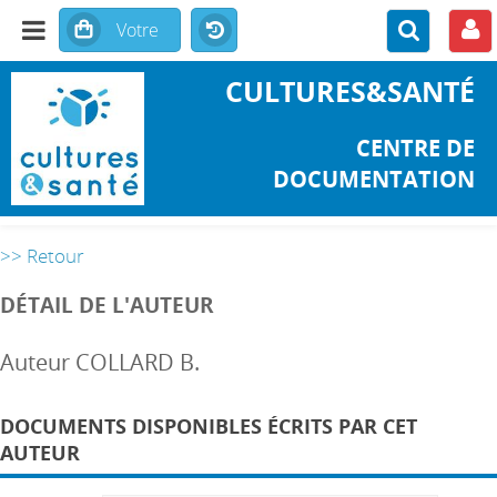
CULTURES&SANTÉ
CENTRE DE
DOCUMENTATION
>> Retour
DÉTAIL DE L'AUTEUR
Auteur COLLARD B.
DOCUMENTS DISPONIBLES ÉCRITS PAR CET
AUTEUR