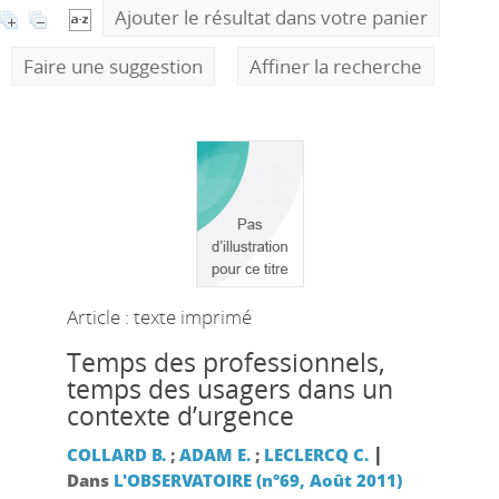
Ajouter le résultat dans votre panier
Faire une suggestion
Affiner la recherche
Article : texte imprimé
Temps des professionnels,
temps des usagers dans un
contexte d’urgence
|
COLLARD B.
;
ADAM E.
;
LECLERCQ C.
Dans
L'OBSERVATOIRE (n°69, Août 2011)