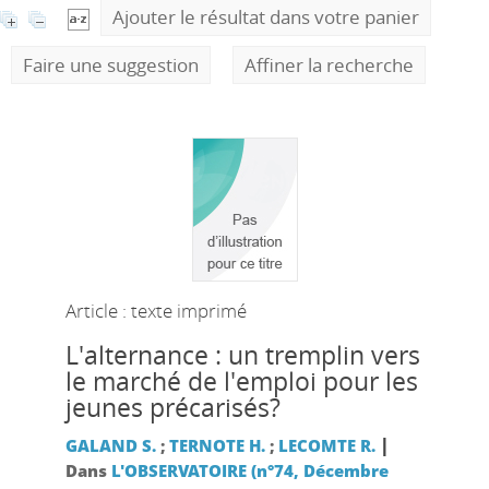
Ajouter le résultat dans votre panier
Faire une suggestion
Affiner la recherche
Article : texte imprimé
L'alternance : un tremplin vers
le marché de l'emploi pour les
jeunes précarisés?
|
GALAND S.
;
TERNOTE H.
;
LECOMTE R.
Dans
L'OBSERVATOIRE (n°74, Décembre