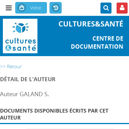
CULTURES&SANTÉ
CENTRE DE
DOCUMENTATION
>> Retour
DÉTAIL DE L'AUTEUR
Auteur GALAND S.
DOCUMENTS DISPONIBLES ÉCRITS PAR CET
AUTEUR