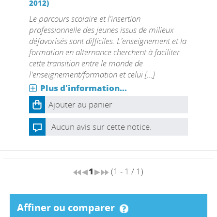
2012)
Le parcours scolaire et l'insertion
professionnelle des jeunes issus de milieux
défavorisés sont difficiles. L'enseignement et la
formation en alternance cherchent à faciliter
cette transition entre le monde de
l'enseignement/formation et celui [...]
Plus d'information...
Ajouter au panier
Aucun avis sur cette notice.
1
(1 - 1 / 1)
affiner ou comparer