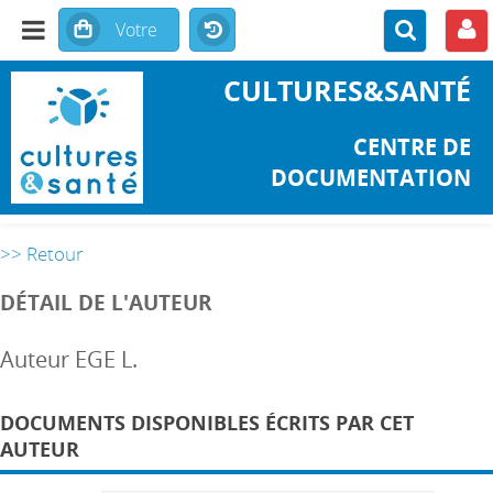
CULTURES&SANTÉ
CENTRE DE
DOCUMENTATION
>> Retour
DÉTAIL DE L'AUTEUR
Auteur EGE L.
DOCUMENTS DISPONIBLES ÉCRITS PAR CET
AUTEUR