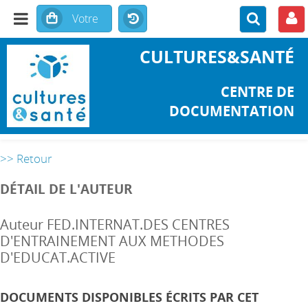
CULTURES&SANTÉ
CENTRE DE
DOCUMENTATION
>> Retour
DÉTAIL DE L'AUTEUR
Auteur FED.INTERNAT.DES CENTRES
D'ENTRAINEMENT AUX METHODES
D'EDUCAT.ACTIVE
DOCUMENTS DISPONIBLES ÉCRITS PAR CET