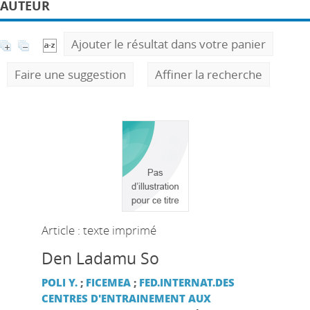
AUTEUR
Ajouter le résultat dans votre panier
Faire une suggestion
Affiner la recherche
Article : texte imprimé
Den Ladamu So
POLI Y.
;
FICEMEA
;
FED.INTERNAT.DES
CENTRES D'ENTRAINEMENT AUX