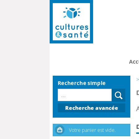
Acc
>
Recherche simple
Recherche avancée