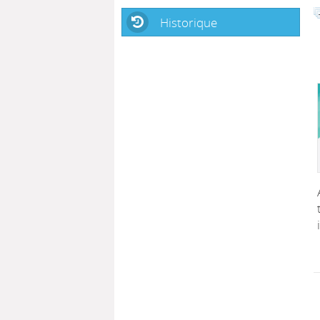
Historique