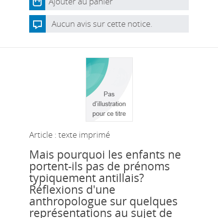
Ajouter au panier
Aucun avis sur cette notice.
Article : texte imprimé
Mais pourquoi les enfants ne
portent-ils pas de prénoms
typiquement antillais?
Réflexions d'une
anthropologue sur quelques
représentations au sujet de