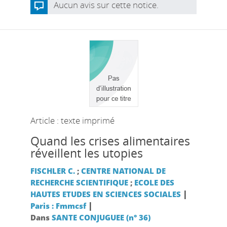
Aucun avis sur cette notice.
Article : texte imprimé
Quand les crises alimentaires
réveillent les utopies
FISCHLER C.
;
CENTRE NATIONAL DE
RECHERCHE SCIENTIFIQUE
;
ECOLE DES
|
HAUTES ETUDES EN SCIENCES SOCIALES
|
Paris : Fmmcsf
Dans
SANTE CONJUGUEE (n° 36)