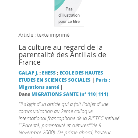
Article : texte imprimé
La culture au regard de la
parentalité des Antillais de
France
GALAP J.
;
EHESS
;
ECOLE DES HAUTES
|
ETUDES EN SCIENCES SOCIALES
Paris :
|
Migrations santé
Dans
MIGRATIONS SANTE (n° 110|111)
"Il s'agit d'un article qui a fait l'objet d'une
communication au 2ème colloque
international francophone de la RIETEC intitulé
""Parenté, parentalité et cultures""(le 9
Novembre 2000). De prime abord, l'auteur