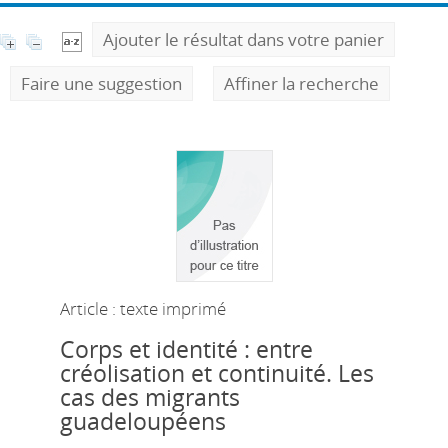
Ajouter le résultat dans votre panier
Faire une suggestion
Affiner la recherche
Article : texte imprimé
Corps et identité : entre
créolisation et continuité. Les
cas des migrants
guadeloupéens