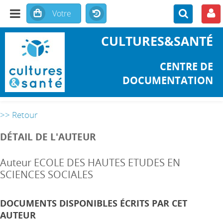
CULTURES&SANTÉ
CENTRE DE
DOCUMENTATION
>> Retour
DÉTAIL DE L'AUTEUR
Auteur ECOLE DES HAUTES ETUDES EN
SCIENCES SOCIALES
DOCUMENTS DISPONIBLES ÉCRITS PAR CET
AUTEUR