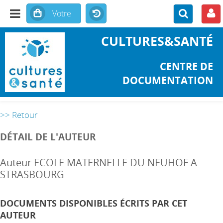
CULTURES&SANTÉ
CENTRE DE
DOCUMENTATION
>> Retour
DÉTAIL DE L'AUTEUR
Auteur ECOLE MATERNELLE DU NEUHOF A
STRASBOURG
DOCUMENTS DISPONIBLES ÉCRITS PAR CET
AUTEUR