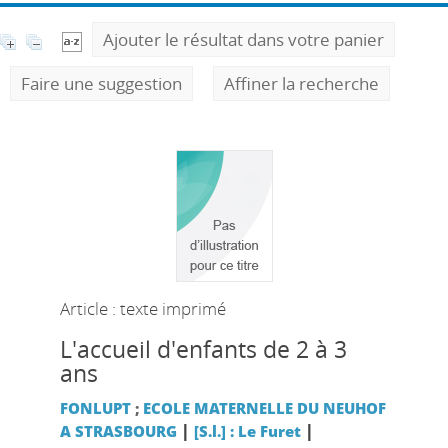
Ajouter le résultat dans votre panier
Faire une suggestion
Affiner la recherche
Article : texte imprimé
L'accueil d'enfants de 2 à 3
ans
FONLUPT
;
ECOLE MATERNELLE DU NEUHOF
|
|
A STRASBOURG
[S.l.] : Le Furet