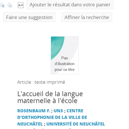
Ajouter le résultat dans votre panier
Faire une suggestion
Affiner la recherche
Article : texte imprimé
L'accueil de la langue
maternelle à l'école
ROSENBAUM F.
;
UNS
;
CENTRE
D'ORTHOPHONIE DE LA VILLE DE
NEUCHÂTEL
;
UNIVERSITÉ DE NEUCHÂTEL