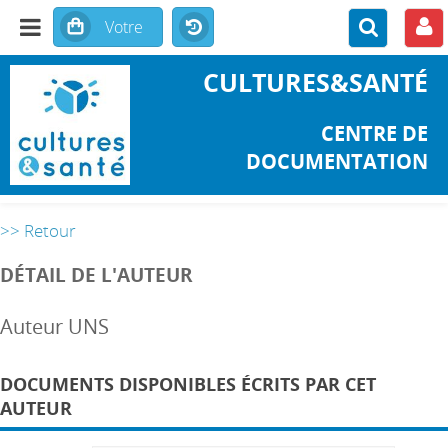
CULTURES&SANTÉ
CENTRE DE
DOCUMENTATION
>> Retour
DÉTAIL DE L'AUTEUR
Auteur UNS
DOCUMENTS DISPONIBLES ÉCRITS PAR CET
AUTEUR