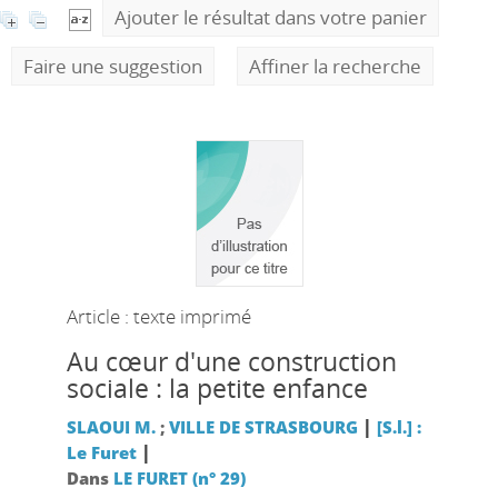
Ajouter le résultat dans votre panier
Faire une suggestion
Affiner la recherche
Article : texte imprimé
Au cœur d'une construction
sociale : la petite enfance
|
SLAOUI M.
;
VILLE DE STRASBOURG
[S.l.] :
|
Le Furet
Dans
LE FURET (n° 29)