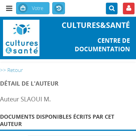
CULTURES&SANTÉ
CENTRE DE
DOCUMENTATION
>> Retour
DÉTAIL DE L'AUTEUR
Auteur SLAOUI M.
DOCUMENTS DISPONIBLES ÉCRITS PAR CET
AUTEUR