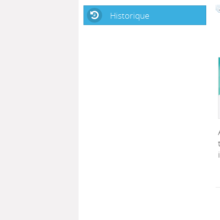
Historique