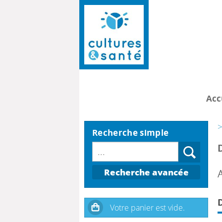
Acc
>
Recherche simple
Recherche avancée