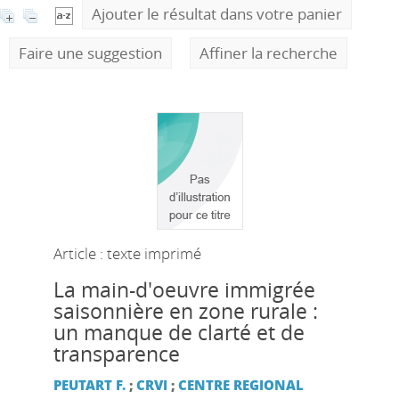
Ajouter le résultat dans votre panier
Faire une suggestion
Affiner la recherche
Article : texte imprimé
La main-d'oeuvre immigrée
saisonnière en zone rurale :
un manque de clarté et de
transparence
PEUTART F.
;
CRVI
;
CENTRE REGIONAL