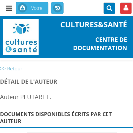
CULTURES&SANTÉ
CENTRE DE
DOCUMENTATION
>> Retour
DÉTAIL DE L'AUTEUR
Auteur PEUTART F.
DOCUMENTS DISPONIBLES ÉCRITS PAR CET
AUTEUR