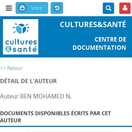
CULTURES&SANTÉ
CENTRE DE
DOCUMENTATION
>> Retour
DÉTAIL DE L'AUTEUR
Auteur BEN MOHAMED N.
DOCUMENTS DISPONIBLES ÉCRITS PAR CET
AUTEUR