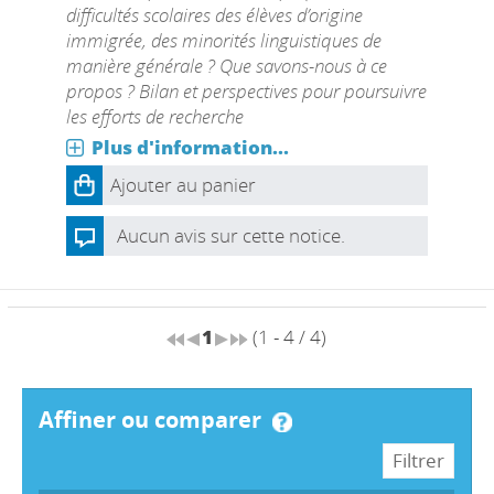
difficultés scolaires des élèves d’origine
immigrée, des minorités linguistiques de
manière générale ? Que savons-nous à ce
propos ? Bilan et perspectives pour poursuivre
les efforts de recherche
Plus d'information...
Ajouter au panier
Aucun avis sur cette notice.
1
(1 - 4 / 4)
affiner ou comparer