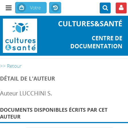
CULTURES&SANTÉ
CENTRE DE
DOCUMENTATION
>> Retour
DÉTAIL DE L'AUTEUR
Auteur LUCCHINI S.
DOCUMENTS DISPONIBLES ÉCRITS PAR CET
AUTEUR