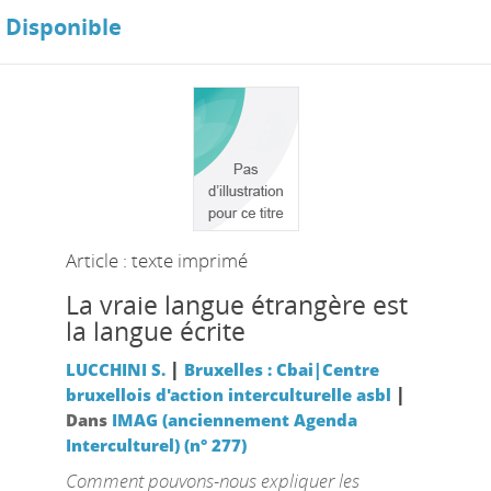
Disponible
Article : texte imprimé
La vraie langue étrangère est
la langue écrite
|
LUCCHINI S.
Bruxelles : Cbai|Centre
|
bruxellois d'action interculturelle asbl
Dans
IMAG (anciennement Agenda
Interculturel) (n° 277)
Comment pouvons-nous expliquer les