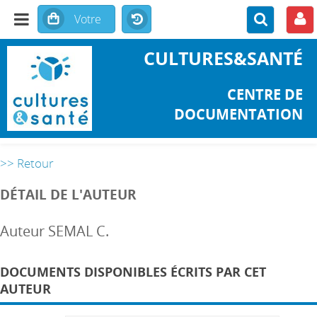
CULTURES&SANTÉ
CENTRE DE
DOCUMENTATION
>> Retour
DÉTAIL DE L'AUTEUR
Auteur SEMAL C.
DOCUMENTS DISPONIBLES ÉCRITS PAR CET
AUTEUR