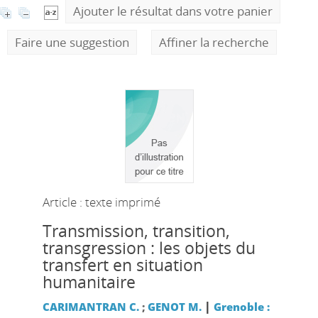
Ajouter le résultat dans votre panier
Faire une suggestion
Affiner la recherche
Article : texte imprimé
Transmission, transition,
transgression : les objets du
transfert en situation
humanitaire
|
CARIMANTRAN C.
;
GENOT M.
Grenoble :