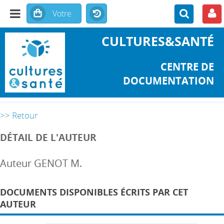
CULTURES&SANTÉ
CENTRE DE
DOCUMENTATION
>> Retour
DÉTAIL DE L'AUTEUR
Auteur GENOT M.
DOCUMENTS DISPONIBLES ÉCRITS PAR CET
AUTEUR