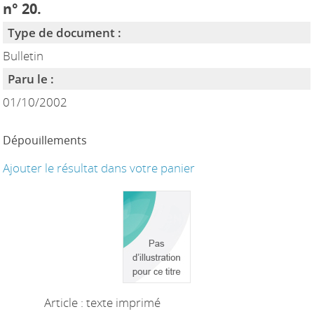
n° 20.
Type de document :
Bulletin
Paru le :
01/10/2002
Dépouillements
Ajouter le résultat dans votre panier
Article : texte imprimé