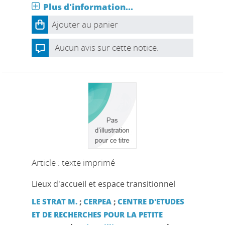
Plus d'information...
Ajouter au panier
Aucun avis sur cette notice.
Article : texte imprimé
Lieux d'accueil et espace transitionnel
LE STRAT M.
;
CERPEA
;
CENTRE D'ETUDES
ET DE RECHERCHES POUR LA PETITE