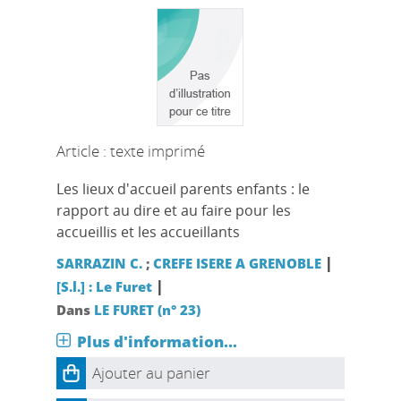
Article : texte imprimé
Les lieux d'accueil parents enfants : le
rapport au dire et au faire pour les
accueillis et les accueillants
|
SARRAZIN C.
;
CREFE ISERE A GRENOBLE
|
[S.l.] : Le Furet
Dans
LE FURET (n° 23)
Plus d'information...
Ajouter au panier