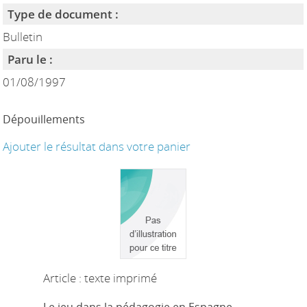
Type de document :
Bulletin
Paru le :
01/08/1997
Dépouillements
Ajouter le résultat dans votre panier
Article : texte imprimé