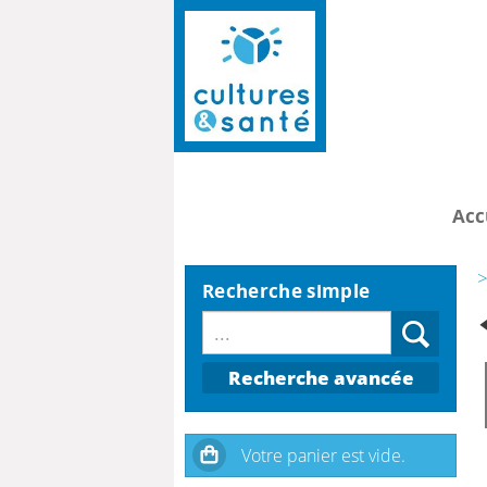
Acc
>
Recherche simple
Recherche avancée