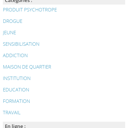
Catégories :
PRODUIT PSYCHOTROPE
DROGUE
JEUNE
SENSIBILISATION
ADDICTION
MAISON DE QUARTIER
INSTITUTION
EDUCATION
FORMATION
TRAVAIL
En ligne :