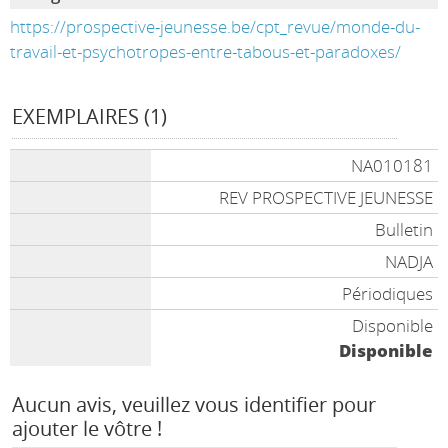
https://prospective-jeunesse.be/cpt_revue/monde-du-
travail-et-psychotropes-entre-tabous-et-paradoxes/
EXEMPLAIRES (1)
NA010181
REV PROSPECTIVE JEUNESSE
Bulletin
NADJA
Périodiques
Disponible
Disponible
Aucun avis, veuillez vous identifier pour
ajouter le vôtre !