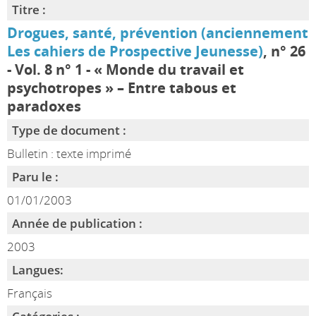
Titre :
Drogues, santé, prévention (anciennement
Les cahiers de Prospective Jeunesse)
, n° 26
- Vol. 8 n° 1 - « Monde du travail et
psychotropes » – Entre tabous et
paradoxes
Type de document :
Bulletin : texte imprimé
Paru le :
01/01/2003
Année de publication :
2003
Langues:
Français