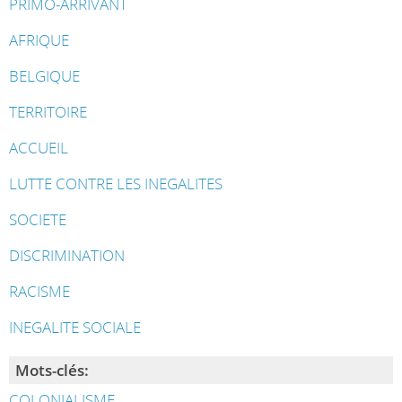
PRIMO-ARRIVANT
AFRIQUE
BELGIQUE
TERRITOIRE
ACCUEIL
LUTTE CONTRE LES INEGALITES
SOCIETE
DISCRIMINATION
RACISME
INEGALITE SOCIALE
Mots-clés:
COLONIALISME