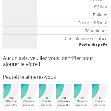
CS IMA
Bulletin
Cultures&Santé
Périodiques
Consultation sur place
Exclu du prêt
Aucun avis, veuillez vous identifier pour
ajouter le vôtre !
Peut-être aimerez-vous