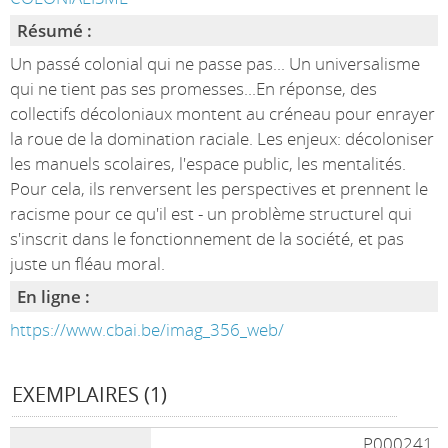
Résumé :
Un passé colonial qui ne passe pas... Un universalisme
qui ne tient pas ses promesses...En réponse, des
collectifs décoloniaux montent au créneau pour enrayer
la roue de la domination raciale. Les enjeux: décoloniser
les manuels scolaires, l'espace public, les mentalités.
Pour cela, ils renversent les perspectives et prennent le
racisme pour ce qu'il est - un problème structurel qui
s'inscrit dans le fonctionnement de la société, et pas
juste un fléau moral.
En ligne :
https://www.cbai.be/imag_356_web/
EXEMPLAIRES (1)
P000241