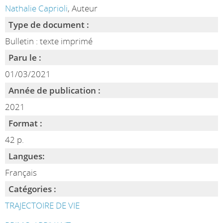
Nathalie Caprioli
, Auteur
Type de document :
Bulletin : texte imprimé
Paru le :
01/03/2021
Année de publication :
2021
Format :
42 p.
Langues:
Français
Catégories :
TRAJECTOIRE DE VIE