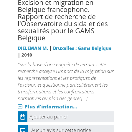
Excision et migration en
Belgique francophone.
Rapport de recherche de
l'Observatoire du sida et des
sexualités pour le GAMS
Belgique
|
DIELEMAN M.
Bruxelles : Gams Belgique
|
2010
"Sur la base d'une enquête de terrain, cette
recherche analyse l'impact de la migration sur
les représentations et les pratiques de
l'excision et questionne particulièrement les
transformations et les confrontations
normatives au plan des genres[...]
Plus d'information...
Ajouter au panier
Aucun avis sur cette notice.