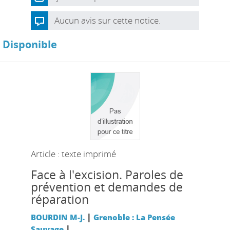
Aucun avis sur cette notice.
Disponible
Article : texte imprimé
Face à l'excision. Paroles de
prévention et demandes de
réparation
|
BOURDIN M-J.
Grenoble : La Pensée
|
Sauvage