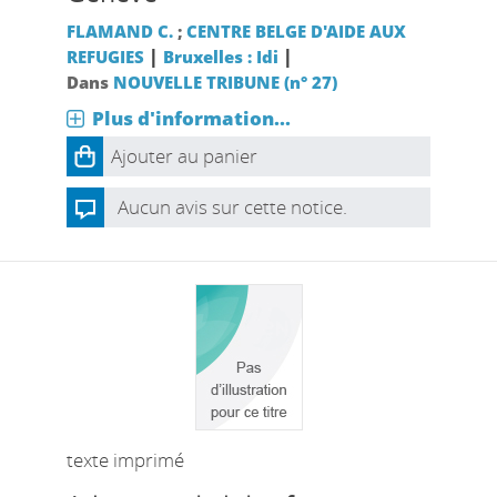
FLAMAND C.
;
CENTRE BELGE D'AIDE AUX
|
|
REFUGIES
Bruxelles : Idi
Dans
NOUVELLE TRIBUNE (n° 27)
Plus d'information...
Ajouter au panier
Aucun avis sur cette notice.
texte imprimé