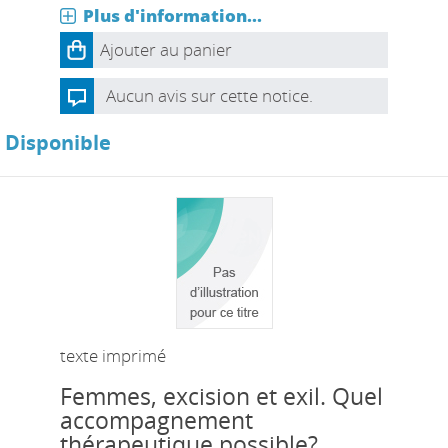
Plus d'information...
Ajouter au panier
Aucun avis sur cette notice.
Disponible
texte imprimé
Femmes, excision et exil. Quel
accompagnement
thérapeutique possible?