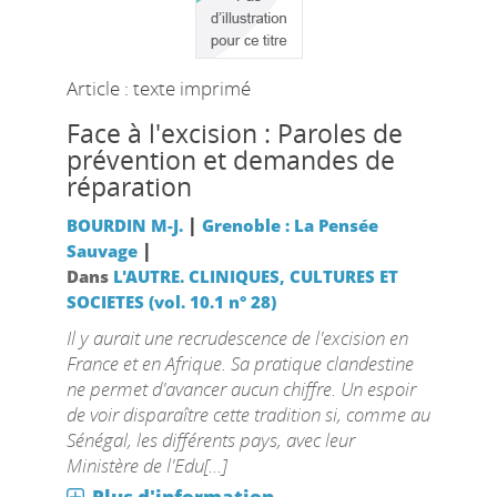
Article : texte imprimé
Face à l'excision : Paroles de
prévention et demandes de
réparation
|
BOURDIN M-J.
Grenoble : La Pensée
|
Sauvage
Dans
L'AUTRE. CLINIQUES, CULTURES ET
SOCIETES (vol. 10.1 n° 28)
Il y aurait une recrudescence de l'excision en
France et en Afrique. Sa pratique clandestine
ne permet d'avancer aucun chiffre. Un espoir
de voir disparaître cette tradition si, comme au
Sénégal, les différents pays, avec leur
Ministère de l'Edu[...]
Plus d'information...