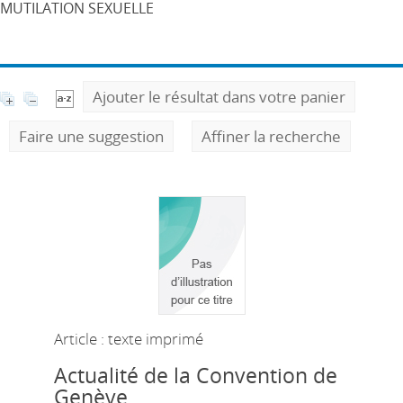
MUTILATION SEXUELLE
Ajouter le résultat dans votre panier
Faire une suggestion
Affiner la recherche
Article : texte imprimé
Actualité de la Convention de
Genève