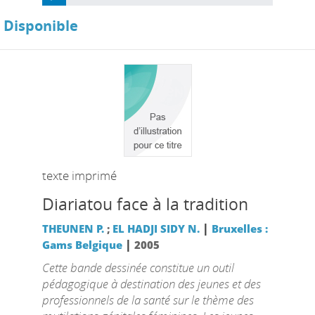
Disponible
texte imprimé
Diariatou face à la tradition
|
THEUNEN P.
;
EL HADJI SIDY N.
Bruxelles :
|
Gams Belgique
2005
Cette bande dessinée constitue un outil
pédagogique à destination des jeunes et des
professionnels de la santé sur le thème des