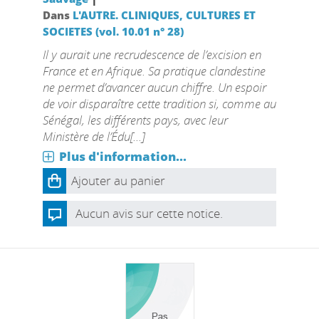
Dans
L'AUTRE. CLINIQUES, CULTURES ET
SOCIETES (vol. 10.01 n° 28)
Il y aurait une recrudescence de l’excision en
France et en Afrique. Sa pratique clandestine
ne permet d’avancer aucun chiffre. Un espoir
de voir disparaître cette tradition si, comme au
Sénégal, les différents pays, avec leur
Ministère de l’Édu[...]
Plus d'information...
Ajouter au panier
Aucun avis sur cette notice.