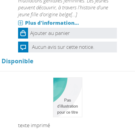
mutilations génitales féminines. Les jeunes
peuvent découvrir, à travers l'histoire d'une
jeune fille d'origine belge[...]
Plus d'information...
Ajouter au panier
Aucun avis sur cette notice.
Disponible
texte imprimé