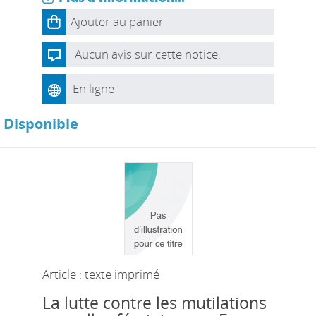
Ajouter au panier
Aucun avis sur cette notice.
En ligne
Disponible
Article : texte imprimé
La lutte contre les mutilations