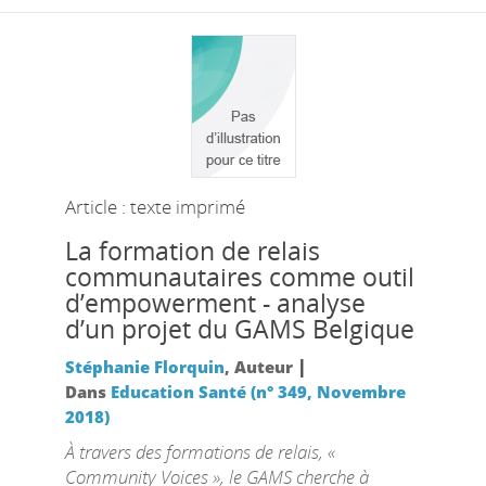
Article : texte imprimé
La formation de relais
communautaires comme outil
d’empowerment - analyse
d’un projet du GAMS Belgique
|
Stéphanie Florquin
, Auteur
Dans
Education Santé (n° 349, Novembre
2018)
À travers des formations de relais, «
Community Voices », le GAMS cherche à