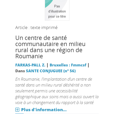
Article : texte imprimé
Un centre de santé
communautaire en milieu
rural dans une région de
Roumanie
|
|
FARKAS-PALL Z.
Bruxelles : Fmmcsf
Dans
SANTE CONJUGUEE (n° 56)
En Roumanie, l’implantation d’un centre de
santé dans un milieu rural déshérité a non
seulement permis une accessibilité
géographique aux soins mais a aussi ouvert la
voie à un changement du rapport à la santé
Plus d'information...