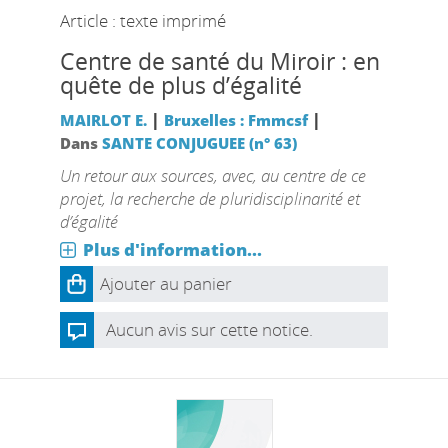
Article : texte imprimé
Centre de santé du Miroir : en
quête de plus d’égalité
|
|
MAIRLOT E.
Bruxelles : Fmmcsf
Dans
SANTE CONJUGUEE (n° 63)
Un retour aux sources, avec, au centre de ce
projet, la recherche de pluridisciplinarité et
d’égalité
Plus d'information...
Ajouter au panier
Aucun avis sur cette notice.