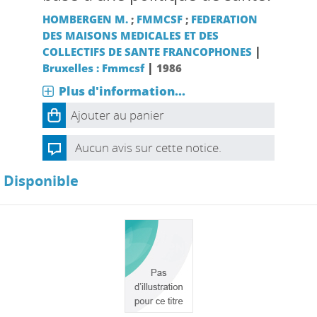
HOMBERGEN M.
;
FMMCSF
;
FEDERATION
DES MAISONS MEDICALES ET DES
|
COLLECTIFS DE SANTE FRANCOPHONES
|
Bruxelles : Fmmcsf
1986
Plus d'information...
Ajouter au panier
Aucun avis sur cette notice.
Disponible