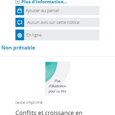
Plus d'information...
Ajouter au panier
Aucun avis sur cette notice.
En ligne
Non prêtable
texte imprimé
Conflits et croissance en