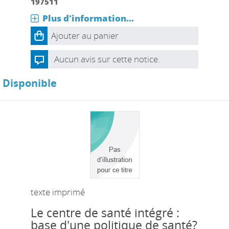
197511
Plus d'information...
Ajouter au panier
Aucun avis sur cette notice.
Disponible
texte imprimé
Le centre de santé intégré :
base d'une politique de santé?