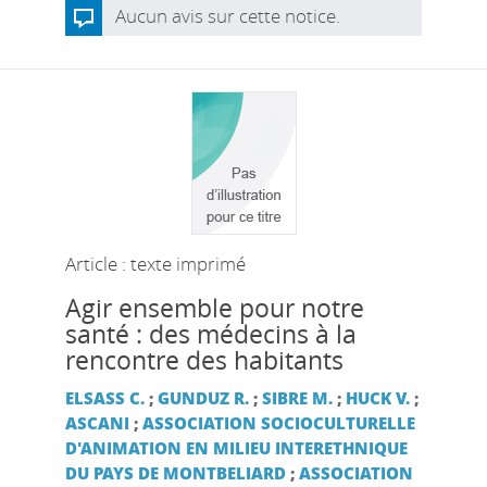
Aucun avis sur cette notice.
Article : texte imprimé
Agir ensemble pour notre
santé : des médecins à la
rencontre des habitants
ELSASS C.
;
GUNDUZ R.
;
SIBRE M.
;
HUCK V.
;
ASCANI
;
ASSOCIATION SOCIOCULTURELLE
D'ANIMATION EN MILIEU INTERETHNIQUE
DU PAYS DE MONTBELIARD
;
ASSOCIATION