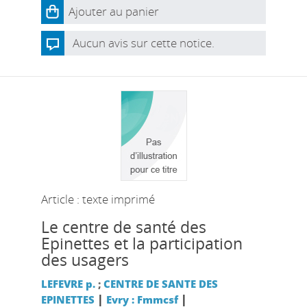
Ajouter au panier
Aucun avis sur cette notice.
Article : texte imprimé
Le centre de santé des
Epinettes et la participation
des usagers
LEFEVRE p.
;
CENTRE DE SANTE DES
|
|
EPINETTES
Evry : Fmmcsf