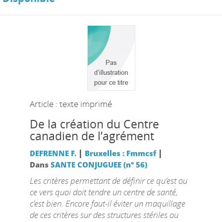
Article : texte imprimé
De la création du Centre
canadien de l’agrément
|
|
DEFRENNE F.
Bruxelles : Fmmcsf
Dans
SANTE CONJUGUEE (n° 56)
Les critères permettant de définir ce qu’est ou
ce vers quoi doit tendre un centre de santé,
c’est bien. Encore faut-il éviter un maquillage
de ces critères sur des structures stériles ou