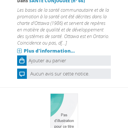
Dans
SANTE CONJUGUEE (n° 66)
Les bases de la santé communautaire et de la
promotion à la santé ont été décrites dans la
charte d'Ottawa (1986) et servent de repères
en matière de qualité et de développement
des systèmes de santé. Ottawa est en Ontario.
Coïncidence ou pas, d[...]
Plus d'information...
Ajouter au panier
Aucun avis sur cette notice.