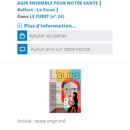
|
AGIR ENSEMBLE POUR NOTRE SANTE
|
Belfort : Le Furet
Dans
LE FURET (n° 24)
Plus d'information...
Ajouter au panier
Aucun avis sur cette notice.
Article : texte imprimé