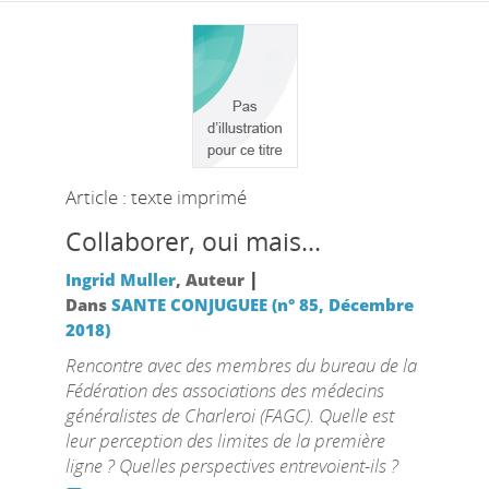
Article : texte imprimé
Collaborer, oui mais...
|
Ingrid Muller
, Auteur
Dans
SANTE CONJUGUEE (n° 85, Décembre
2018)
Rencontre avec des membres du bureau de la
Fédération des associations des médecins
généralistes de Charleroi (FAGC). Quelle est
leur perception des limites de la première
ligne ? Quelles perspectives entrevoient-ils ?