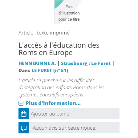
Article : texte imprimé
L'accès à l'éducation des
Roms en Europe
|
|
HENNEKINNE A.
Strasbourg : Le Furet
Dans
LE FURET (n° 51)
L'article se penche sur les difficultés
d'intégration des enfants Roms dans les
systèmes éducatifs européens
Plus d'information...
Ajouter au panier
Aucun avis sur cette notice.