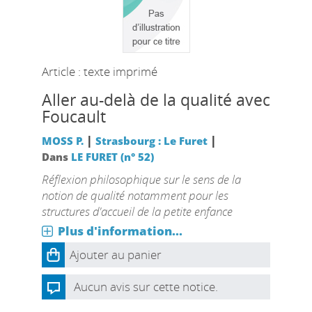
Article : texte imprimé
Aller au-delà de la qualité avec
Foucault
|
|
MOSS P.
Strasbourg : Le Furet
Dans
LE FURET (n° 52)
Réflexion philosophique sur le sens de la
notion de qualité notamment pour les
structures d'accueil de la petite enfance
Plus d'information...
Ajouter au panier
Aucun avis sur cette notice.