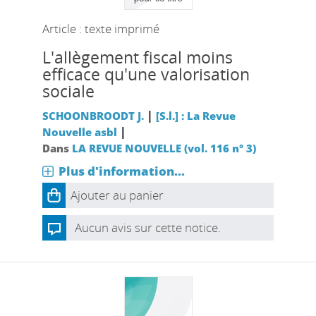
Article : texte imprimé
L'allègement fiscal moins
efficace qu'une valorisation
sociale
|
SCHOONBROODT J.
[S.l.] : La Revue
|
Nouvelle asbl
Dans
LA REVUE NOUVELLE (vol. 116 n° 3)
Plus d'information...
Ajouter au panier
Aucun avis sur cette notice.