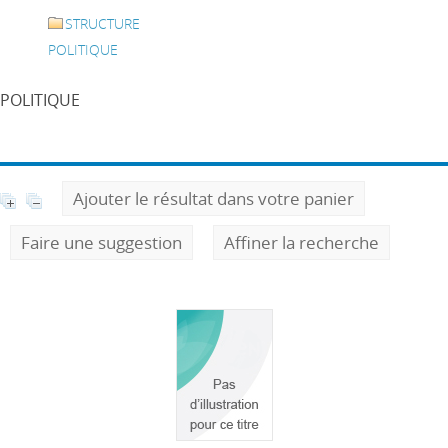
STRUCTURE
POLITIQUE
POLITIQUE
Ajouter le résultat dans votre panier
Faire une suggestion
Affiner la recherche