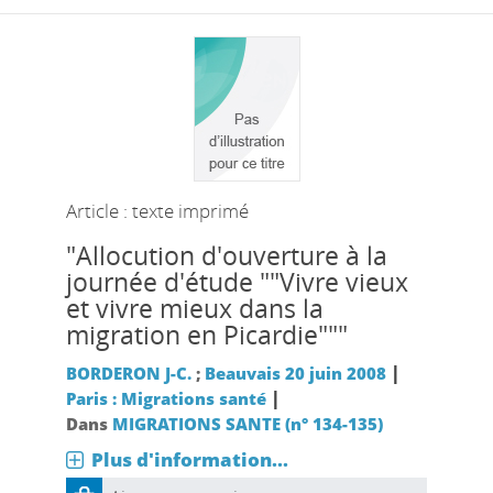
Article : texte imprimé
"Allocution d'ouverture à la
journée d'étude ""Vivre vieux
et vivre mieux dans la
migration en Picardie"""
|
BORDERON J-C.
;
Beauvais 20 juin 2008
|
Paris : Migrations santé
Dans
MIGRATIONS SANTE (n° 134-135)
Plus d'information...