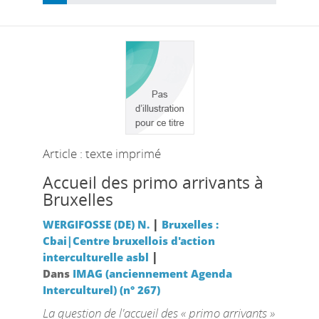
Article : texte imprimé
Accueil des primo arrivants à
Bruxelles
|
WERGIFOSSE (DE) N.
Bruxelles :
Cbai|Centre bruxellois d'action
|
interculturelle asbl
Dans
IMAG (anciennement Agenda
Interculturel) (n° 267)
La question de l'accueil des « primo arrivants »