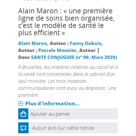
Alain Maron : « une première
ligne de soins bien organisée,
c’est le modèle de santé le
plus efficient »
Alain Maron
, Auteur ;
Fanny Dubois
,
|
Auteur ;
Pascale Meunier
, Auteur
Dans
SANTE CONJUGUEE (n° 90, Mars 2020)
À Bruxelles, les matières relatives au social et à
la santé sont concentrées dans le cabinet d’un
seul ministre. Les trois instances
communautaires sont aussi au diapason. Une
première.
Plus d'information...
Ajouter au panier
Aucun avis sur cette notice.