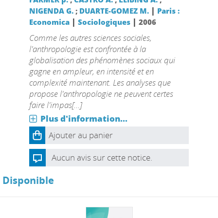
|
NIGENDA G.
;
DUARTE-GOMEZ M.
Paris :
|
|
Economica
Sociologiques
2006
Comme les autres sciences sociales,
l'anthropologie est confrontée à la
globalisation des phénomènes sociaux qui
gagne en ampleur, en intensité et en
complexité maintenant. Les analyses que
propose l'anthropologie ne peuvent certes
faire l'impas[...]
Plus d'information...
Ajouter au panier
Aucun avis sur cette notice.
Disponible