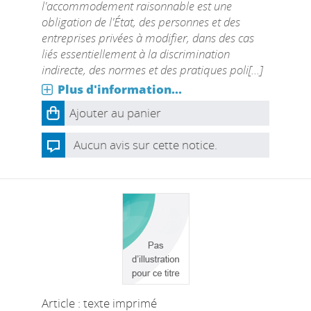
l'accommodement raisonnable est une
obligation de l'État, des personnes et des
entreprises privées à modifier, dans des cas
liés essentiellement à la discrimination
indirecte, des normes et des pratiques poli[...]
Plus d'information...
Ajouter au panier
Aucun avis sur cette notice.
Article : texte imprimé