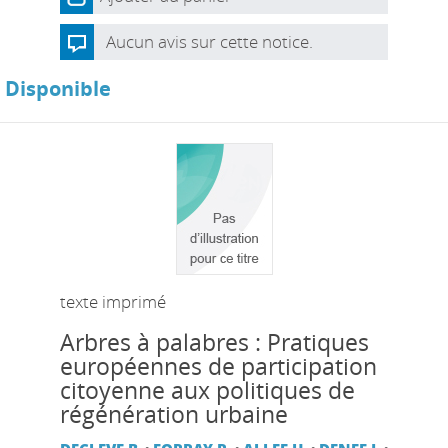
Aucun avis sur cette notice.
Disponible
texte imprimé
Arbres à palabres : Pratiques
européennes de participation
citoyenne aux politiques de
régénération urbaine