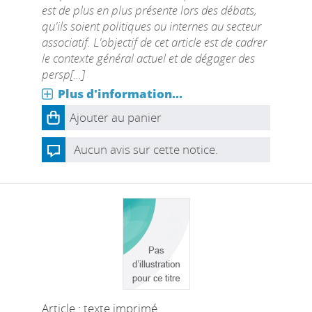
est de plus en plus présente lors des débats,
qu'ils soient politiques ou internes au secteur
associatif. L'objectif de cet article est de cadrer
le contexte général actuel et de dégager des
persp[...]
Plus d'information...
Ajouter au panier
Aucun avis sur cette notice.
Article : texte imprimé