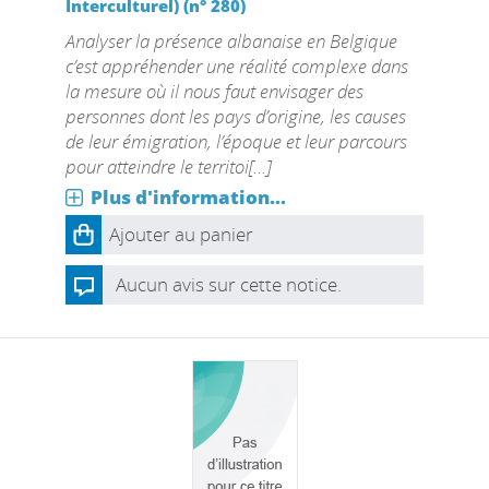
Interculturel) (n° 280)
Analyser la présence albanaise en Belgique
c’est appréhender une réalité complexe dans
la mesure où il nous faut envisager des
personnes dont les pays d’origine, les causes
de leur émigration, l’époque et leur parcours
pour atteindre le territoi[...]
Plus d'information...
Ajouter au panier
Aucun avis sur cette notice.