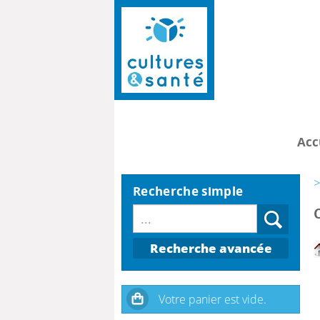
Acc
>
Recherche simple
Recherche avancée