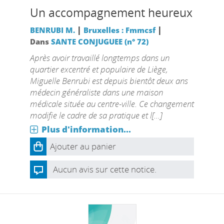
Un accompagnement heureux
|
|
BENRUBI M.
Bruxelles : Fmmcsf
Dans
SANTE CONJUGUEE (n° 72)
Après avoir travaillé longtemps dans un
quartier excentré et populaire de Liège,
Miguelle Benrubi est depuis bientôt deux ans
médecin généraliste dans une maison
médicale située au centre-ville. Ce changement
modifie le cadre de sa pratique et l[...]
Plus d'information...
Ajouter au panier
Aucun avis sur cette notice.