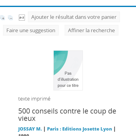
Ajouter le résultat dans votre panier
Faire une suggestion
Affiner la recherche
texte imprimé
500 conseils contre le coup de
vieux
|
|
JOSSAY M.
Paris : Editions Josette Lyon
1990