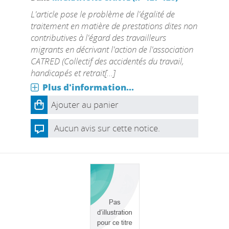
L'article pose le problème de l'égalité de
traitement en matière de prestations dites non
contributives à l'égard des travailleurs
migrants en décrivant l'action de l'association
CATRED (Collectif des accidentés du travail,
handicapés et retrait[...]
Plus d'information...
Ajouter au panier
Aucun avis sur cette notice.