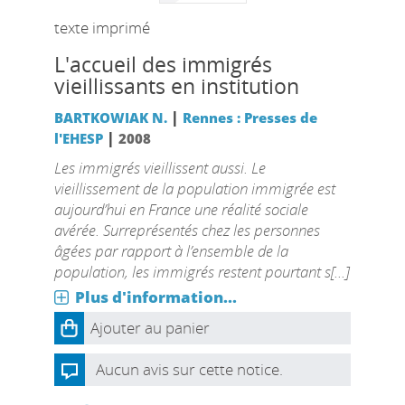
texte imprimé
L'accueil des immigrés
vieillissants en institution
|
BARTKOWIAK N.
Rennes : Presses de
|
l'EHESP
2008
Les immigrés vieillissent aussi. Le
vieillissement de la population immigrée est
aujourd’hui en France une réalité sociale
avérée. Surreprésentés chez les personnes
âgées par rapport à l’ensemble de la
population, les immigrés restent pourtant s[...]
Plus d'information...
Ajouter au panier
Aucun avis sur cette notice.