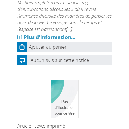
Michael Singleton ouvre un « listing
d’élucubrations décousues » où il révèle
l’immense diversité des manières de penser les
âges de la vie. Ce voyage dans le temps et
l’espace est passionnant[...]
Plus d'information...
Ajouter au panier
Aucun avis sur cette notice.
Article : texte imprimé