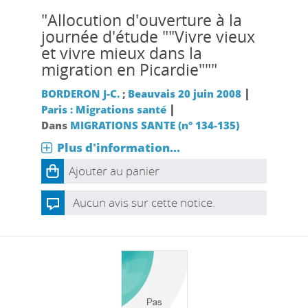
"Allocution d'ouverture à la
journée d'étude ""Vivre vieux
et vivre mieux dans la
migration en Picardie"""
|
BORDERON J-C.
;
Beauvais 20 juin 2008
|
Paris : Migrations santé
Dans
MIGRATIONS SANTE (n° 134-135)
Plus d'information...
Ajouter au panier
Aucun avis sur cette notice.