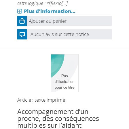
cette logique : réflexio[...]
Plus d'information...
Ajouter au panier
Aucun avis sur cette notice.
Article : texte imprimé
Accompagnement d’un
proche, des conséquences
multiples sur l’aidant