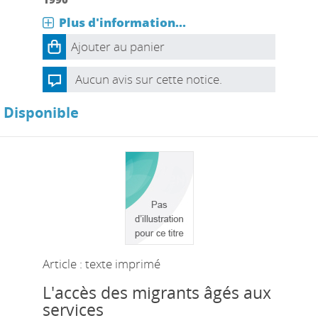
Plus d'information...
Ajouter au panier
Aucun avis sur cette notice.
Disponible
Article : texte imprimé
L'accès des migrants âgés aux
services