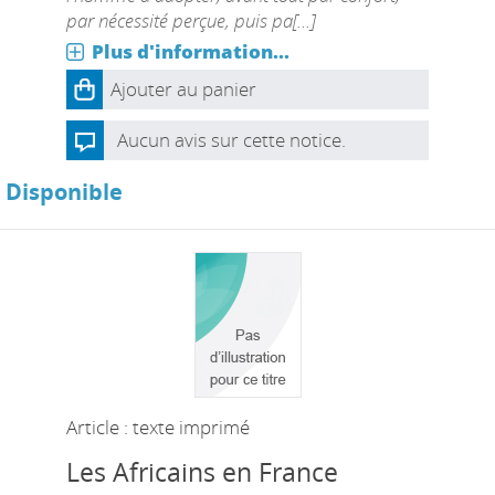
par nécessité perçue, puis pa[...]
Plus d'information...
Ajouter au panier
Aucun avis sur cette notice.
Disponible
Article : texte imprimé
Les Africains en France