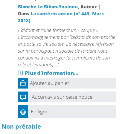
|
Blanche Le Bihan-Youinou
, Auteur
Dans
La santé en action (n° 443, Mars
2018)
L’aidant et l’aidé forment un « couple ».
L’accompagnement par l’aidant de son proche
impacte sa vie sociale. La nécessaire réflexion
sur la participation sociale de l’aidant nous
conduit ici à interroger la complexité de son
rôle et les variati[...]
Plus d'information...
Ajouter au panier
Aucun avis sur cette notice.
En ligne
Non prêtable