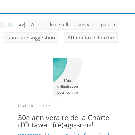
Ajouter le résultat dans votre panier
Faire une suggestion
Affiner la recherche
texte imprimé
30e anniveraire de la Charte
d'Ottawa : (ré)agissons!