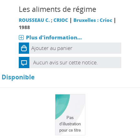
Les aliments de régime
|
|
ROUSSEAU C.
;
CRIOC
Bruxelles : Crioc
1988
Plus d'information...
Ajouter au panier
Aucun avis sur cette notice.
Disponible