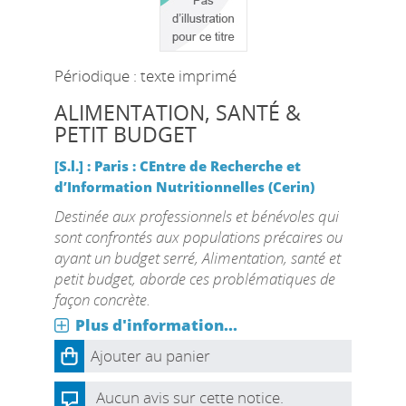
Périodique : texte imprimé
ALIMENTATION, SANTÉ &
PETIT BUDGET
[S.l.] : Paris : CEntre de Recherche et
d’Information Nutritionnelles (Cerin)
Destinée aux professionnels et bénévoles qui
sont confrontés aux populations précaires ou
ayant un budget serré, Alimentation, santé et
petit budget, aborde ces problématiques de
façon concrète.
Plus d'information...
Ajouter au panier
Aucun avis sur cette notice.