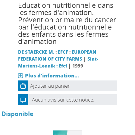
Education nutritionnelle dans
les fermes d'animation.
Prévention primaire du cancer
par l'éducation nutritionnelle
des enfants dans les fermes
d'animation
DE STAERCKE M.
;
EFCF
;
EUROPEAN
|
FEDERATION OF CITY FARMS
Sint-
|
Martens-Lennik : Efcf
1999
Plus d'information...
Ajouter au panier
Aucun avis sur cette notice.
Disponible