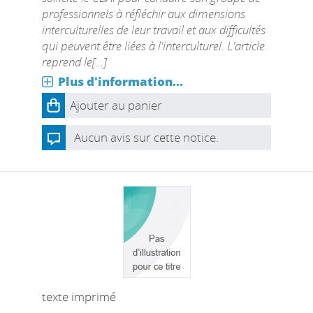
professionnels à réfléchir aux dimensions
interculturelles de leur travail et aux difficultés
qui peuvent être liées à l'interculturel. L'article
reprend le[...]
Plus d'information...
Ajouter au panier
Aucun avis sur cette notice.
texte imprimé