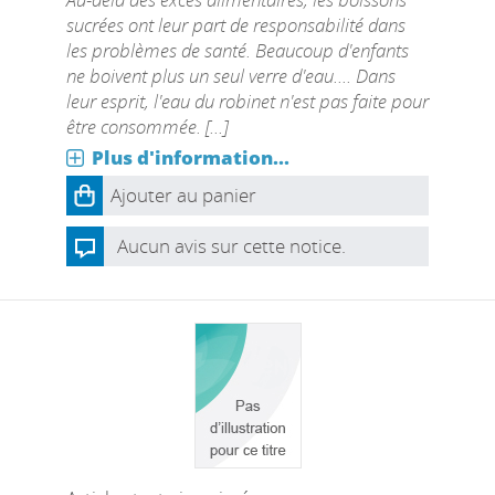
sucrées ont leur part de responsabilité dans
les problèmes de santé. Beaucoup d'enfants
ne boivent plus un seul verre d'eau.... Dans
leur esprit, l'eau du robinet n'est pas faite pour
être consommée. [...]
Plus d'information...
Ajouter au panier
Aucun avis sur cette notice.