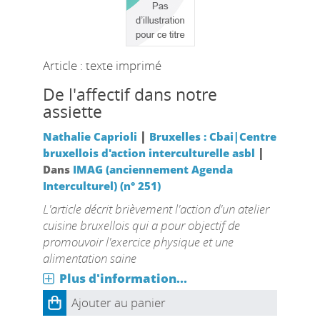
Article : texte imprimé
De l'affectif dans notre
assiette
|
Nathalie Caprioli
Bruxelles : Cbai|Centre
|
bruxellois d'action interculturelle asbl
Dans
IMAG (anciennement Agenda
Interculturel) (n° 251)
L'article décrit brièvement l'action d'un atelier
cuisine bruxellois qui a pour objectif de
promouvoir l'exercice physique et une
alimentation saine
Plus d'information...
Ajouter au panier