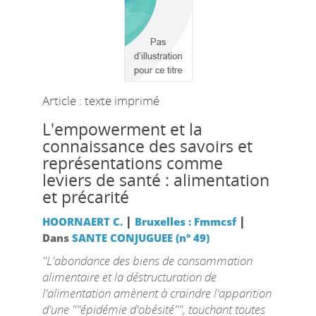
Article : texte imprimé
L'empowerment et la
connaissance des savoirs et
représentations comme
leviers de santé : alimentation
et précarité
|
|
HOORNAERT C.
Bruxelles : Fmmcsf
Dans
SANTE CONJUGUEE (n° 49)
"L'abondance des biens de consommation
alimentaire et la déstructuration de
l'alimentation amènent à craindre l'apparition
d'une ""épidémie d'obésité"", touchant toutes