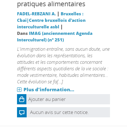
pratiques alimentaires
|
FADEL-REBZANI A.
Bruxelles :
Cbai|Centre bruxellois d'action
|
interculturelle asbl
Dans
IMAG (anciennement Agenda
Interculturel) (n° 251)
L'immigration entraîne, sans aucun doute, une
évolution dans les représentations, les
attitudes et les comportements concernant
différents aspects quotidiens de la vie sociale :
mode vestimentaire, habitudes alimentaires...
Cette évolution se fa[...]
Plus d'information...
Ajouter au panier
Aucun avis sur cette notice.