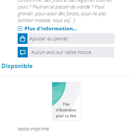
jours ? Peut-on se passer de viande ? Pour
grandir, pour avoir des forces, pour ne pas
tomber malade, nous av[...]
Plus d'information...
Ajouter au panier
Aucun avis sur cette notice.
Disponible
texte imprimé