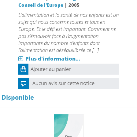
|
Conseil de l'Europe
2005
L’alimentation et la santé de nos enfants est un
sujet qui nous concerne toutes et tous en
Europe. Et le défi est important. Comment ne
pas s’émouvoir face à l’augmentation
importante du nombre d’enfants dont
l’alimentation est déséquilibrée ce [...]
Plus d'information...
Ajouter au panier
Aucun avis sur cette notice.
Disponible