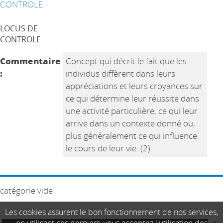
CONTROLE
LOCUS DE
CONTROLE
Commentaire
Concept qui décrit le fait que les
:
individus diffèrent dans leurs
appréciations et leurs croyances sur
ce qui détermine leur réussite dans
une activité particulière, ce qui leur
arrive dans un contexte donné ou,
plus généralement ce qui influence
le cours de leur vie. (2)
catégorie vide
Les cookies assurent le bon fonctionnement de nos services,