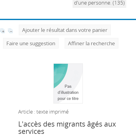
d'une personne. (135)
Ajouter le résultat dans votre panier
Faire une suggestion
Affiner la recherche
Article : texte imprimé
L'accès des migrants âgés aux
services