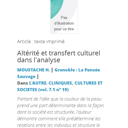
Article : texte imprimé
Altérité et transfert culturel
dans l'analyse
|
MOUSTACHE H.
Grenoble : La Pensée
|
Sauvage
Dans
L'AUTRE. CLINIQUES, CULTURES ET
SOCIETES (vol. 7.1 n° 19)
Partant de l’idée que la couleur de la peau
prend une part déterminante dans la façon
dont la société est structurée, l’auteur
démontre comment elle prédétermine les
relations entre les individus et structure le