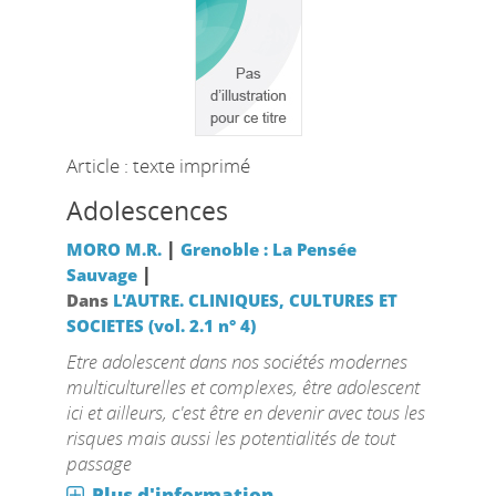
Article : texte imprimé
Adolescences
|
MORO M.R.
Grenoble : La Pensée
|
Sauvage
Dans
L'AUTRE. CLINIQUES, CULTURES ET
SOCIETES (vol. 2.1 n° 4)
Etre adolescent dans nos sociétés modernes
multiculturelles et complexes, être adolescent
ici et ailleurs, c'est être en devenir avec tous les
risques mais aussi les potentialités de tout
passage
Plus d'information...