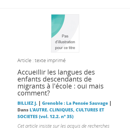
Article : texte imprimé
Accueillir les langues des
enfants descendants de
migrants à l'école : oui mais
comment?
|
|
BILLIEZ J.
Grenoble : La Pensée Sauvage
Dans
L'AUTRE. CLINIQUES, CULTURES ET
SOCIETES (vol. 12.2. n° 35)
Cet article insiste sur les acquis de recherches