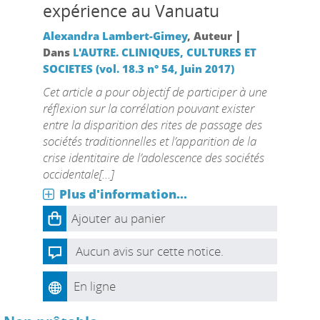
expérience au Vanuatu
|
Alexandra Lambert-Gimey
, Auteur
Dans
L'AUTRE. CLINIQUES, CULTURES ET
SOCIETES (vol. 18.3 n° 54, Juin 2017)
Cet article a pour objectif de participer à une
réflexion sur la corrélation pouvant exister
entre la disparition des rites de passage des
sociétés traditionnelles et l’apparition de la
crise identitaire de l’adolescence des sociétés
occidentale[...]
Plus d'information...
Ajouter au panier
Aucun avis sur cette notice.
En ligne