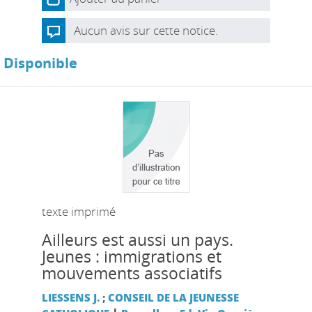
Aucun avis sur cette notice.
Disponible
texte imprimé
Ailleurs est aussi un pays.
Jeunes : immigrations et
mouvements associatifs
LIESSENS J.
;
CONSEIL DE LA JEUNESSE