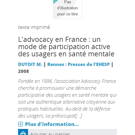
texte imprimé
L'advocacy en France : un
mode de participation active
des usagers en santé mentale
|
|
DUTOIT M.
Rennes : Presses de l'EHESP
2008
Fondée en 1996, l’association Advocacy France
cherche à promouvoir une démarche
participative des usagers en santé mentale qui
soit une authentique alternative citoyenne aux
pratiques habituelles. Au-delà de la défense
des usagers, sa préoccupat[...]
Plus d'information...
Ajouter au panier