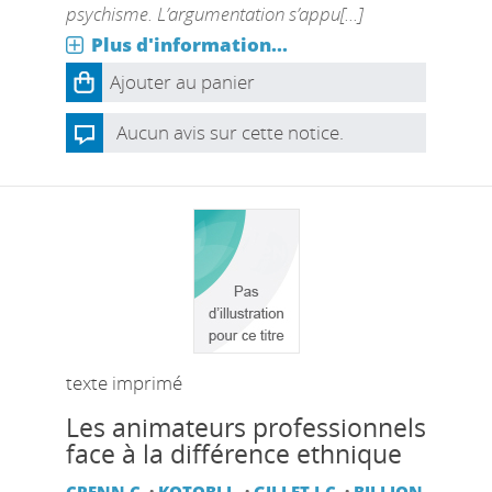
psychisme. L’argumentation s’appu[...]
Plus d'information...
Ajouter au panier
Aucun avis sur cette notice.
texte imprimé
Les animateurs professionnels
face à la différence ethnique