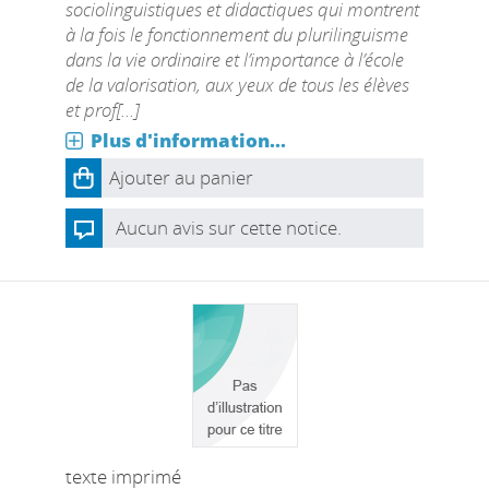
sociolinguistiques et didactiques qui montrent
à la fois le fonctionnement du plurilinguisme
dans la vie ordinaire et l’importance à l’école
de la valorisation, aux yeux de tous les élèves
et prof[...]
Plus d'information...
Ajouter au panier
Aucun avis sur cette notice.
texte imprimé