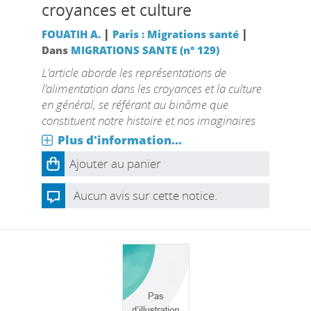
croyances et culture
|
|
FOUATIH A.
Paris : Migrations santé
Dans
MIGRATIONS SANTE (n° 129)
L’article aborde les représentations de
l’alimentation dans les croyances et la culture
en général, se référant au binôme que
constituent notre histoire et nos imaginaires
Plus d'information...
Ajouter au panier
Aucun avis sur cette notice.