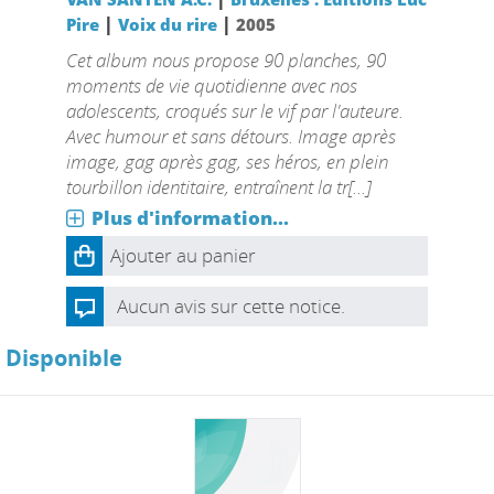
|
|
Pire
Voix du rire
2005
Cet album nous propose 90 planches, 90
moments de vie quotidienne avec nos
adolescents, croqués sur le vif par l'auteure.
Avec humour et sans détours. Image après
image, gag après gag, ses héros, en plein
tourbillon identitaire, entraînent la tr[...]
Plus d'information...
Ajouter au panier
Aucun avis sur cette notice.
Disponible