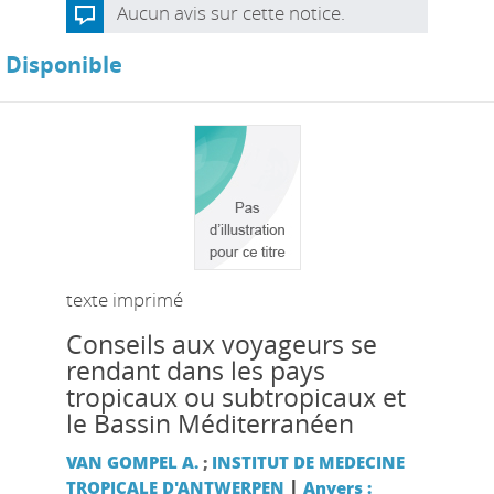
Aucun avis sur cette notice.
Disponible
texte imprimé
Conseils aux voyageurs se
rendant dans les pays
tropicaux ou subtropicaux et
le Bassin Méditerranéen
VAN GOMPEL A.
;
INSTITUT DE MEDECINE
|
TROPICALE D'ANTWERPEN
Anvers :