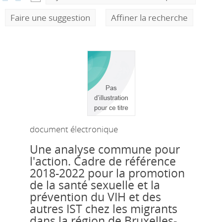
Faire une suggestion
Affiner la recherche
document électronique
Une analyse commune pour
l'action. Cadre de référence
2018-2022 pour la promotion
de la santé sexuelle et la
prévention du VIH et des
autres IST chez les migrants
dans la région de Bruxelles-