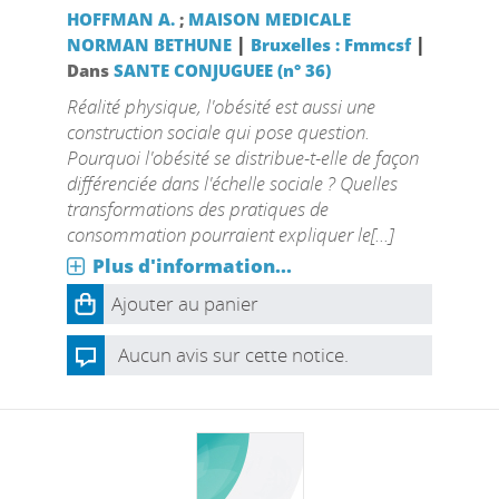
HOFFMAN A.
;
MAISON MEDICALE
|
|
NORMAN BETHUNE
Bruxelles : Fmmcsf
Dans
SANTE CONJUGUEE (n° 36)
Réalité physique, l'obésité est aussi une
construction sociale qui pose question.
Pourquoi l'obésité se distribue-t-elle de façon
différenciée dans l'échelle sociale ? Quelles
transformations des pratiques de
consommation pourraient expliquer le[...]
Plus d'information...
Ajouter au panier
Aucun avis sur cette notice.