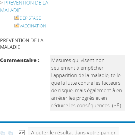
>
PREVENTION DE LA
MALADIE
DEPISTAGE
VACCINATION
PREVENTION DE LA
MALADIE
Commentaire :
Mesures qui visent non
seulement à empêcher
l'apparition de la maladie, telle
que la lutte contre les facteurs
de risque, mais également à en
arrêter les progrès et en
réduire les conséquences. (38)
Ajouter le résultat dans votre panier