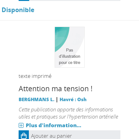
Disponible
texte imprimé
Attention ma tension !
|
BERGHMANS L.
Havré : Osh
Cette publication apporte des informations
utiles et pratiques sur l'hypertension artérielle
Plus d'information...
Ajouter au panier