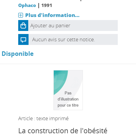
|
Ophaco
1991
Plus d'information...
Ajouter au panier
Aucun avis sur cette notice.
Disponible
Article : texte imprimé
La construction de l'obésité