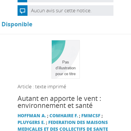
Aucun avis sur cette notice.
Disponible
Article : texte imprimé
Autant en apporte le vent :
environnement et santé
HOFFMAN A.
;
COMHAIRE F.
;
FMMCSF
;
PLUYGERS E.
;
FEDERATION DES MAISONS
MEDICALES ET DES COLLECTIFS DE SANTE