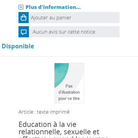
Plus d'information...
Ajouter au panier
Aucun avis sur cette notice.
Disponible
Article : texte imprimé
Education à la vie
relationnelle, sexuelle et