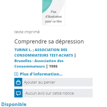
texte imprimé
Comprendre sa dépression
TURINE L.
;
ASSOCIATION DES
|
CONSOMMATEURS TEST-ACHATS
Bruxelles : Association des
|
Consommateurs
1986
Plus d'information...
Ajouter au panier
Aucun avis sur cette notice.
Disponible