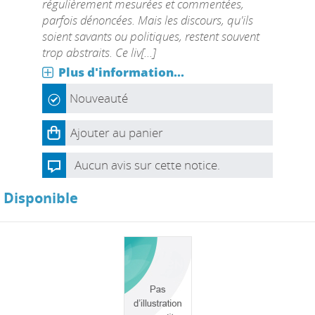
régulièrement mesurées et commentées,
parfois dénoncées. Mais les discours, qu'ils
soient savants ou politiques, restent souvent
trop abstraits. Ce liv[...]
Plus d'information...
Nouveauté
Ajouter au panier
Aucun avis sur cette notice.
Disponible