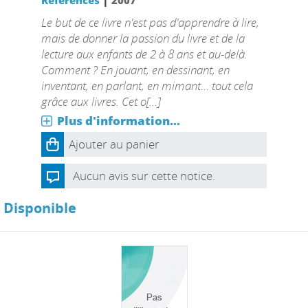
Références
2007
Le but de ce livre n'est pas d'apprendre à lire,
mais de donner la passion du livre et de la
lecture aux enfants de 2 à 8 ans et au-delà.
Comment ? En jouant, en dessinant, en
inventant, en parlant, en mimant... tout cela
grâce aux livres. Cet o[...]
Plus d'information...
Ajouter au panier
Aucun avis sur cette notice.
Disponible