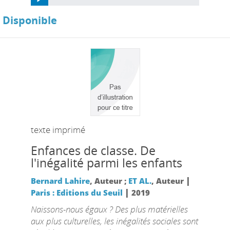
Disponible
texte imprimé
Enfances de classe. De
l'inégalité parmi les enfants
|
Bernard Lahire
, Auteur ;
ET AL.
, Auteur
|
Paris : Editions du Seuil
2019
Naissons-nous égaux ? Des plus matérielles
aux plus culturelles, les inégalités sociales sont