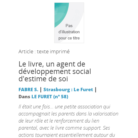
Article : texte imprimé
Le livre, un agent de
développement social
d'estime de soi
|
|
FABRE S.
Strasbourg : Le Furet
Dans
LE FURET (n° 58)
Il était une fois... une petite association qui
accompagnait les parents dans la valorisation
de leur rôle et le renforcement du lien
parental, avec le livre comme support. Ses
actions tournaient essentiellement autour du