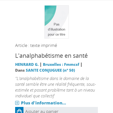
Article : texte imprimé
L'analphabétisme en santé
|
|
HENRARD G.
Bruxelles : Fmmcsf
Dans
SANTE CONJUGUEE (n° 50)
"L'analphabétisme dans le domaine de la
santé semble être une réalité fréquente, sous-
estimée et posant problème tant à un niveau
individuel que collectif
Plus d'information...
Ajouter au panier