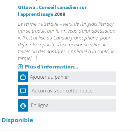
Ottawa : Conseil canadien sur
l'apprentissage
2008
Le terme « littératie » vient de l’anglais literacy
qui se traduit par le « niveau d’alphabétisation
». Il est utilisé au Canada francophone, pour
définir la capacité d’une personne à lire des
textes ou des nombres. Appliqué à la santé, le
terme[...]
Plus d'information...
Ajouter au panier
Aucun avis sur cette notice.
En ligne
Disponible