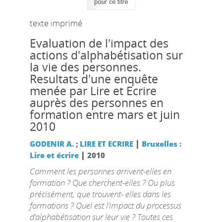
texte imprimé
Evaluation de l'impact des
actions d'alphabétisation sur
la vie des personnes.
Resultats d'une enquête
menée par Lire et Ecrire
auprès des personnes en
formation entre mars et juin
2010
|
GODENIR A.
;
LIRE ET ECRIRE
Bruxelles :
|
Lire et écrire
2010
Comment les personnes arrivent-elles en
formation ? Que cherchent-elles ? Ou plus
précisément, que trouvent- elles dans les
formations ? Quel est l’impact du processus
d’alphabétisation sur leur vie ? Toutes ces