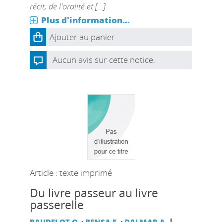
récit, de l'oralité et [...]
Plus d'information...
Ajouter au panier
Aucun avis sur cette notice.
Article : texte imprimé
Du livre passeur au livre
passerelle
|