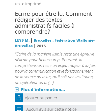
texte imprimé
Ecrire pour être lu. Comment
rédiger des textes
administratifs faciles à
comprendre?
|
LEYS M.
Bruxelles : Fédération Wallonie-
|
Bruxelles
2015
"Ecrire de la manière lisible reste une épreuve
délicate pour beaucoup p. Pourtant, la
compréhension reste un enjeu majeur à la fois
pour la communication et le fonctionnement
de la source du texte, qu’il soit une institution,
un opérateur ou un[...]
Plus d'information...
Ajouter au panier
Aucun avis sur cette notice.