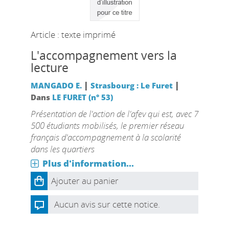
Article : texte imprimé
L'accompagnement vers la
lecture
|
|
MANGADO E.
Strasbourg : Le Furet
Dans
LE FURET (n° 53)
Présentation de l'action de l'afev qui est, avec 7
500 étudiants mobilisés, le premier réseau
français d'accompagnement à la scolarité
dans les quartiers
Plus d'information...
Ajouter au panier
Aucun avis sur cette notice.