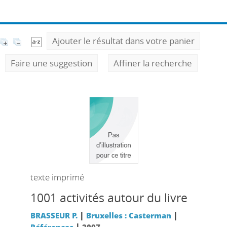
Ajouter le résultat dans votre panier
Faire une suggestion
Affiner la recherche
texte imprimé
1001 activités autour du livre
|
|
BRASSEUR P.
Bruxelles : Casterman
|