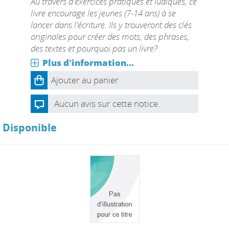
Au travers d'exercices pratiques et ludiques, ce
livre encourage les jeunes (7-14 ans) à se
lancer dans l'écriture. Ils y trouveront des clés
originales pour créer des mots, des phrases,
des textes et pourquoi pas un livre?
Plus d'information...
Ajouter au panier
Aucun avis sur cette notice.
Disponible