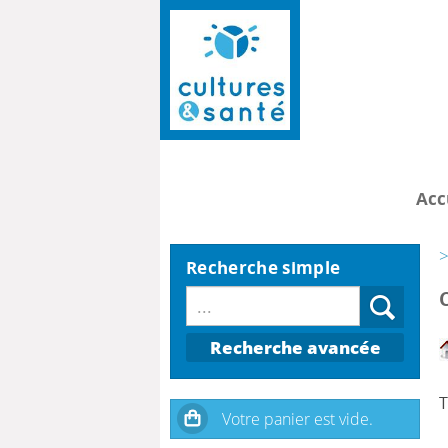
Acc
>
Recherche simple
Recherche avancée