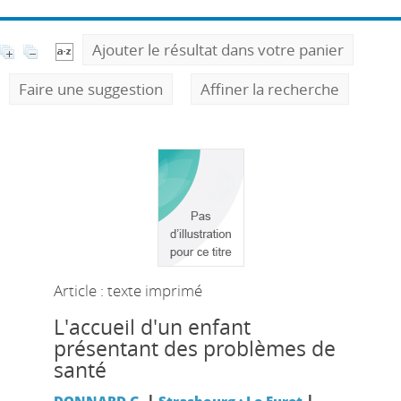
Ajouter le résultat dans votre panier
Faire une suggestion
Affiner la recherche
Article : texte imprimé
L'accueil d'un enfant
présentant des problèmes de
santé
|
|