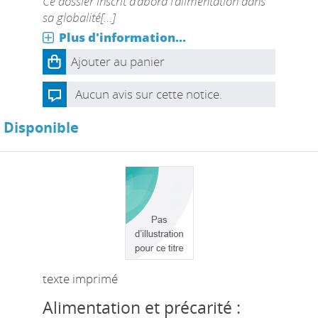
Ce dossier inscrit d’abord l’alimentation dans
sa globalité[...]
Plus d'information...
Ajouter au panier
Aucun avis sur cette notice.
Disponible
texte imprimé
Alimentation et précarité :