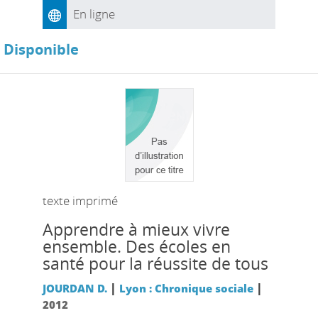
En ligne
Disponible
texte imprimé
Apprendre à mieux vivre
ensemble. Des écoles en
santé pour la réussite de tous
|
|
JOURDAN D.
Lyon : Chronique sociale
2012