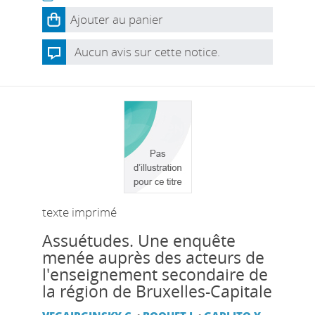
Ajouter au panier
Aucun avis sur cette notice.
texte imprimé
Assuétudes. Une enquête
menée auprès des acteurs de
l'enseignement secondaire de
la région de Bruxelles-Capitale