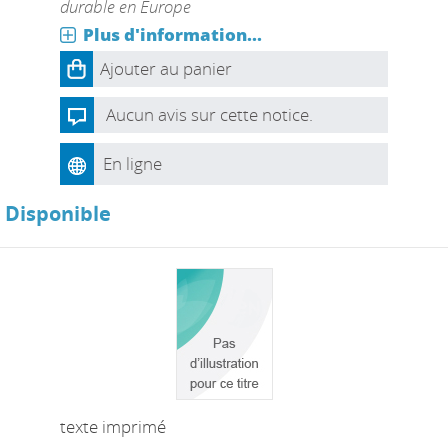
durable en Europe
Plus d'information...
Ajouter au panier
Aucun avis sur cette notice.
En ligne
Disponible
texte imprimé