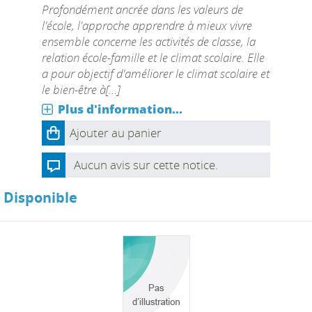
Profondément ancrée dans les valeurs de
l'école, l'approche apprendre à mieux vivre
ensemble concerne les activités de classe, la
relation école-famille et le climat scolaire. Elle
a pour objectif d'améliorer le climat scolaire et
le bien-être à[...]
Plus d'information...
Ajouter au panier
Aucun avis sur cette notice.
Disponible