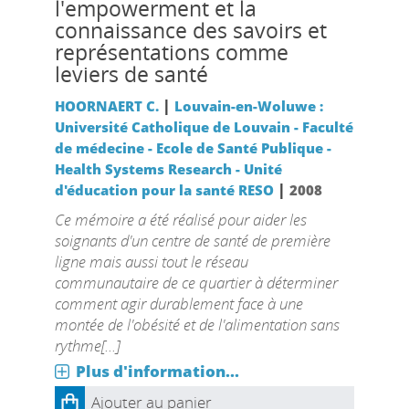
l'empowerment et la
connaissance des savoirs et
représentations comme
leviers de santé
|
HOORNAERT C.
Louvain-en-Woluwe :
Université Catholique de Louvain - Faculté
de médecine - Ecole de Santé Publique -
Health Systems Research - Unité
|
d'éducation pour la santé RESO
2008
Ce mémoire a été réalisé pour aider les
soignants d'un centre de santé de première
ligne mais aussi tout le réseau
communautaire de ce quartier à déterminer
comment agir durablement face à une
montée de l'obésité et de l'alimentation sans
rythme[...]
Plus d'information...
Ajouter au panier