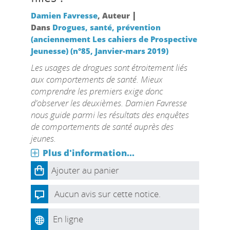
|
Damien Favresse
, Auteur
Dans
Drogues, santé, prévention
(anciennement Les cahiers de Prospective
Jeunesse) (n°85, Janvier-mars 2019)
Les usages de drogues sont étroitement liés
aux comportements de santé. Mieux
comprendre les premiers exige donc
d'observer les deuxièmes. Damien Favresse
nous guide parmi les résultats des enquêtes
de comportements de santé auprès des
jeunes.
Plus d'information...
Ajouter au panier
Aucun avis sur cette notice.
En ligne