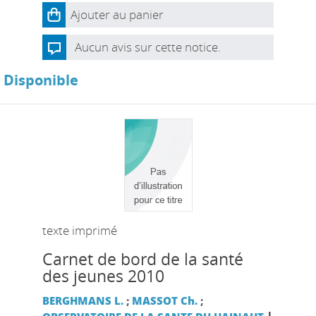
Ajouter au panier
Aucun avis sur cette notice.
Disponible
texte imprimé
Carnet de bord de la santé
des jeunes 2010
BERGHMANS L.
;
MASSOT Ch.
;