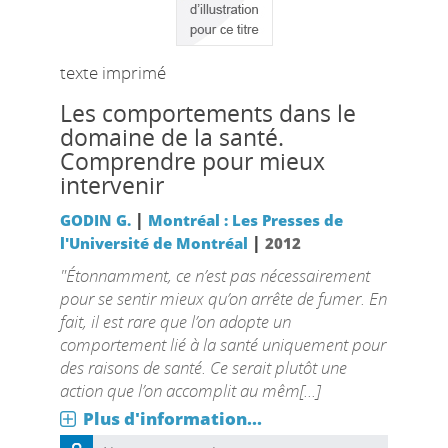
texte imprimé
Les comportements dans le
domaine de la santé.
Comprendre pour mieux
intervenir
|
GODIN G.
Montréal : Les Presses de
|
l'Université de Montréal
2012
"Étonnamment, ce n’est pas nécessairement
pour se sentir mieux qu’on arrête de fumer. En
fait, il est rare que l’on adopte un
comportement lié à la santé uniquement pour
des raisons de santé. Ce serait plutôt une
action que l’on accomplit au mêm[...]
Plus d'information...