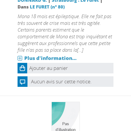
DONNARD G.
Strasbourg : Le Furet
Dans
LE FURET (n° 80)
Mona 18 mois est épileptique. Elle ne fait pas
très souvent de crise mais est très agitée.
Certains parents estiment que le
comportement de Mona est trop inquiétant et
suggèrent aux professionnels que cette petite
fille n'as pas sa place dans la[...]
Plus d'information...
Ajouter au panier
Aucun avis sur cette notice.