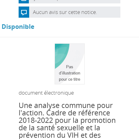
Aucun avis sur cette notice.
Disponible
document électronique
Une analyse commune pour
l'action. Cadre de référence
2018-2022 pour la promotion
de la santé sexuelle et la
prévention du VIH et des