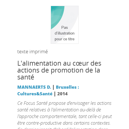
texte imprimé
L'alimentation au cœur des
actions de promotion de la
santé
|
MANNAERTS D.
Bruxelles :
|
Cultures&Santé
2014
Ce Focus Santé propose d’envisager les actions
santé relatives à l’alimentation au-delà de
l’approche comportementale, tant celle-ci peut
être contre-productive dans certains contextes.