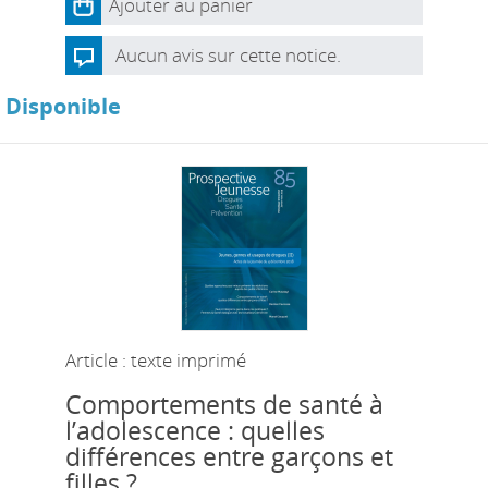
Ajouter au panier
Aucun avis sur cette notice.
Disponible
Article : texte imprimé
Comportements de santé à
l’adolescence : quelles
différences entre garçons et
filles ?