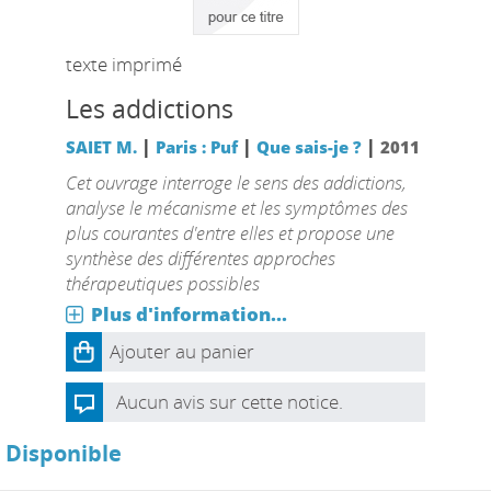
texte imprimé
Les addictions
|
|
|
SAIET M.
Paris : Puf
Que sais-je ?
2011
Cet ouvrage interroge le sens des addictions,
analyse le mécanisme et les symptômes des
plus courantes d'entre elles et propose une
synthèse des différentes approches
thérapeutiques possibles
Plus d'information...
Ajouter au panier
Aucun avis sur cette notice.
Disponible