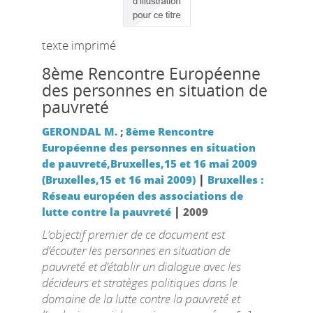
texte imprimé
8ème Rencontre Européenne
des personnes en situation de
pauvreté
GERONDAL M.
;
8ème Rencontre
Européenne des personnes en situation
de pauvreté,Bruxelles,15 et 16 mai 2009
|
(Bruxelles,15 et 16 mai 2009)
Bruxelles :
Réseau européen des associations de
|
lutte contre la pauvreté
2009
L’objectif premier de ce document est
d’écouter les personnes en situation de
pauvreté et d’établir un dialogue avec les
décideurs et stratèges politiques dans le
domaine de la lutte contre la pauvreté et