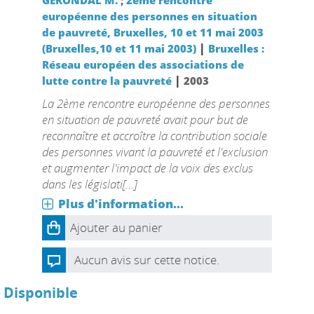
GERONDAL M.
;
2ème rencontre
européenne des personnes en situation
de pauvreté, Bruxelles, 10 et 11 mai 2003
|
(Bruxelles,10 et 11 mai 2003)
Bruxelles :
Réseau européen des associations de
|
lutte contre la pauvreté
2003
La 2ème rencontre européenne des personnes
en situation de pauvreté avait pour but de
reconnaître et accroître la contribution sociale
des personnes vivant la pauvreté et l'exclusion
et augmenter l'impact de la voix des exclus
dans les législati[...]
Plus d'information...
Ajouter au panier
Aucun avis sur cette notice.
Disponible