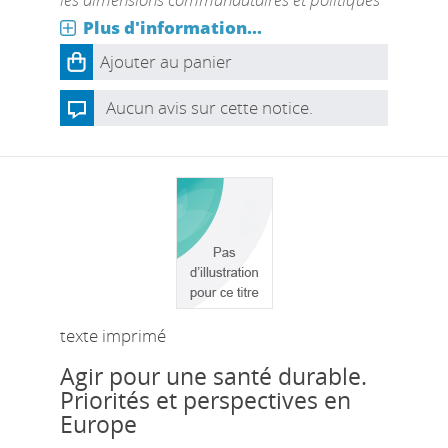
Plus d'information...
Ajouter au panier
Aucun avis sur cette notice.
texte imprimé
Agir pour une santé durable.
Priorités et perspectives en
Europe