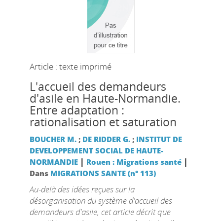
Article : texte imprimé
L'accueil des demandeurs
d'asile en Haute-Normandie.
Entre adaptation :
rationalisation et saturation
BOUCHER M.
;
DE RIDDER G.
;
INSTITUT DE
DEVELOPPEMENT SOCIAL DE HAUTE-
|
|
NORMANDIE
Rouen : Migrations santé
Dans
MIGRATIONS SANTE (n° 113)
Au-delà des idées reçues sur la
désorganisation du système d'accueil des
demandeurs d'asile, cet article décrit que