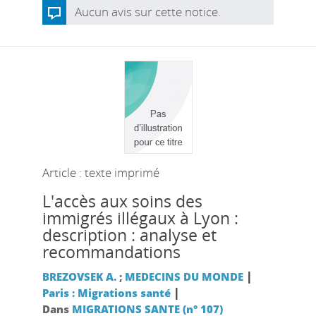
Aucun avis sur cette notice.
Article : texte imprimé
L'accès aux soins des
immigrés illégaux à Lyon :
description : analyse et
recommandations
|
BREZOVSEK A.
;
MEDECINS DU MONDE
|
Paris : Migrations santé
Dans
MIGRATIONS SANTE (n° 107)