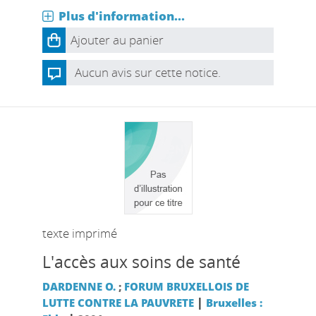
Plus d'information...
Ajouter au panier
Aucun avis sur cette notice.
texte imprimé
L'accès aux soins de santé
DARDENNE O.
;
FORUM BRUXELLOIS DE
|
LUTTE CONTRE LA PAUVRETE
Bruxelles :