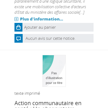
parallèlement à une logique sécuritaire, il
existe une mobilisation collective d'acteurs
d'Etat du ministère des affaires sociale[...]
Plus d'information...
Ajouter au panier
Aucun avis sur cette notice.
texte imprimé
Action communautaire en