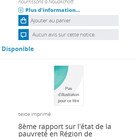
nourrissons à Nouakchott
Plus d'information...
Ajouter au panier
Aucun avis sur cette notice.
Disponible
texte imprimé
8ème rapport sur l'état de la
pauvreté en Région de