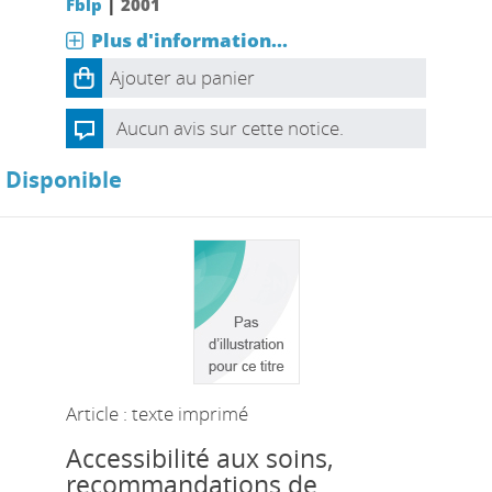
|
Fblp
2001
Plus d'information...
Ajouter au panier
Aucun avis sur cette notice.
Disponible
Article : texte imprimé
Accessibilité aux soins,
recommandations de