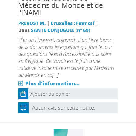
Médecins du Monde et de
l’INAMI
|
|
PREVOST M.
Bruxelles : Fmmcsf
Dans
SANTE CONJUGUEE (n° 69)
Hier un Livre vert, aujourd’hui un Livre blanc :
deux documents interpellant qui font le tour
des questions liées à l’accessibilité aux soins
en Belgique. Ce travail est le fruit d’une
initiative inédite mise en œuvre par Médecins
du Monde en co[...]
Plus d'information...
Ajouter au panier
Aucun avis sur cette notice.