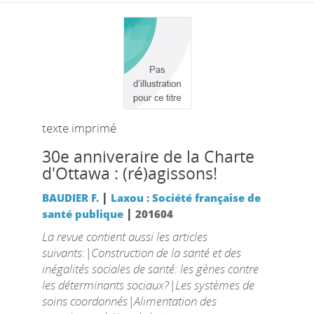
texte imprimé
30e anniveraire de la Charte
d'Ottawa : (ré)agissons!
|
BAUDIER F.
Laxou : Société française de
|
santé publique
201604
La revue contient aussi les articles
suivants:|Construction de la santé et des
inégalités sociales de santé: les gènes contre
les déterminants sociaux?|Les systèmes de
soins coordonnés|Alimentation des