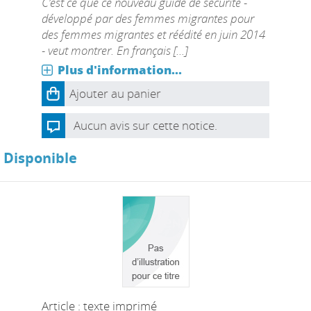
C’est ce que ce nouveau guide de sécurité -
développé par des femmes migrantes pour
des femmes migrantes et réédité en juin 2014
- veut montrer. En français [...]
Plus d'information...
Ajouter au panier
Aucun avis sur cette notice.
Disponible
Article : texte imprimé