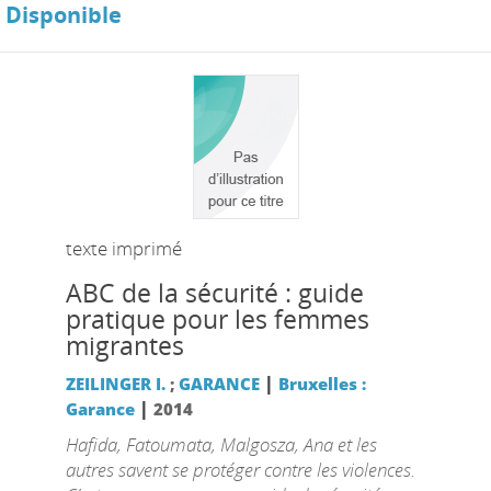
Disponible
texte imprimé
ABC de la sécurité : guide
pratique pour les femmes
migrantes
|
ZEILINGER I.
;
GARANCE
Bruxelles :
|
Garance
2014
Hafida, Fatoumata, Malgosza, Ana et les
autres savent se protéger contre les violences.