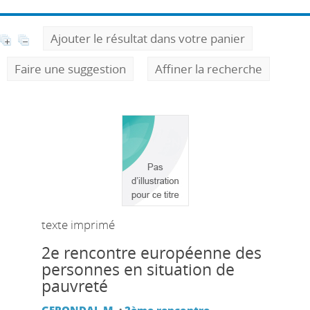
Ajouter le résultat dans votre panier
Faire une suggestion
Affiner la recherche
texte imprimé
2e rencontre européenne des
personnes en situation de
pauvreté