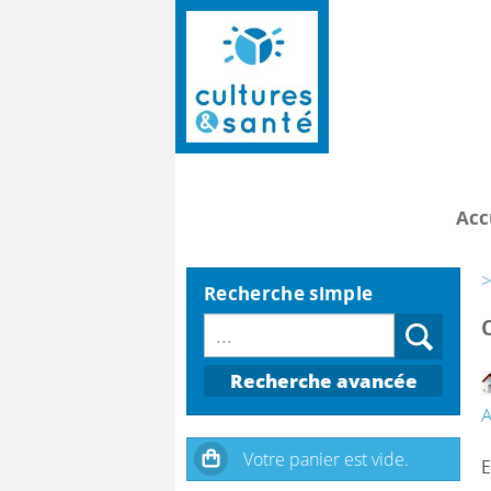
Acc
>
Recherche simple
Recherche avancée