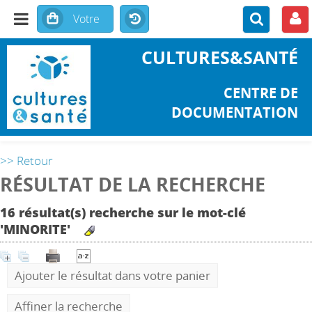
CULTURES&SANTÉ
CENTRE DE
DOCUMENTATION
>> Retour
RÉSULTAT DE LA RECHERCHE
16 résultat(s) recherche sur le mot-clé
'MINORITE'
Ajouter le résultat dans votre panier
Affiner la recherche