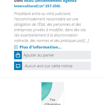
Dans
IMAG (anciennement Agenda
Interculturel) (n° 257-258)
Procédure extra ou intra judiciaire,
l'accommodement raisonnable est une
obligation de l'État, des personnes et des
entreprises privées à modifier, dans des cas
liés essentiellement à la discrimination
indirecte, des normes et des pratiques poli[...]
Plus d'information...
Ajouter au panier
Aucun avis sur cette notice.