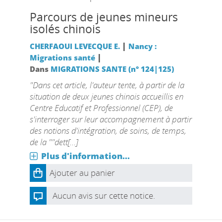
Parcours de jeunes mineurs
isolés chinois
|
CHERFAOUI LEVECQUE E.
Nancy :
|
Migrations santé
Dans
MIGRATIONS SANTE (n° 124|125)
"Dans cet article, l'auteur tente, à partir de la
situation de deux jeunes chinois accueillis en
Centre Educatif et Professionnel (CEP), de
s'interroger sur leur accompagnement à partir
des notions d'intégration, de soins, de temps,
de la ""dett[...]
Plus d'information...
Ajouter au panier
Aucun avis sur cette notice.