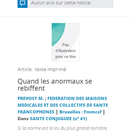
Aucun avis sur cette notice.
Article : texte imprimé
Quand les anormaux se
rebiffent
PREVOST M.
;
FEDERATION DES MAISONS
MEDICALES ET DES COLLECTIFS DE SANTE
|
|
FRANCOPHONES
Bruxelles : Fmmcsf
Dans
SANTE CONJUGUEE (n° 41)
Si la norme est la loi du plus grand nombre,