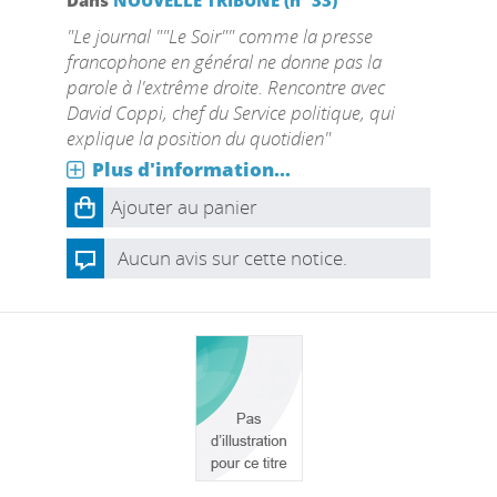
Dans
NOUVELLE TRIBUNE (n° 33)
"Le journal ""Le Soir"" comme la presse
francophone en général ne donne pas la
parole à l'extrême droite. Rencontre avec
David Coppi, chef du Service politique, qui
explique la position du quotidien"
Plus d'information...
Ajouter au panier
Aucun avis sur cette notice.