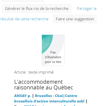
Générer le flux rss de la recherche
Partager le
résultat de cette recherche
Faire une suggestion
Article : texte imprimé
L'accommodement
raisonnable au Québec
|
ANSAY p.
Bruxelles : Cbai|Centre
|
bruxellois d'action interculturelle asbl