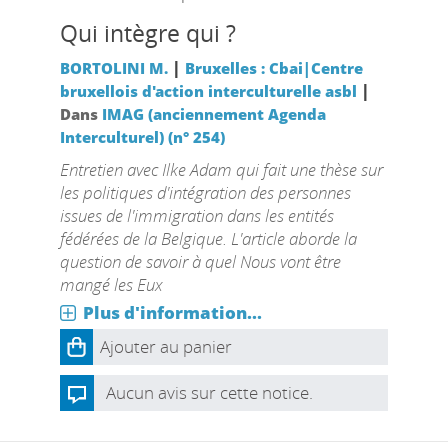
Qui intègre qui ?
|
BORTOLINI M.
Bruxelles : Cbai|Centre
|
bruxellois d'action interculturelle asbl
Dans
IMAG (anciennement Agenda
Interculturel) (n° 254)
Entretien avec Ilke Adam qui fait une thèse sur
les politiques d'intégration des personnes
issues de l'immigration dans les entités
fédérées de la Belgique. L'article aborde la
question de savoir à quel Nous vont être
mangé les Eux
Plus d'information...
Ajouter au panier
Aucun avis sur cette notice.