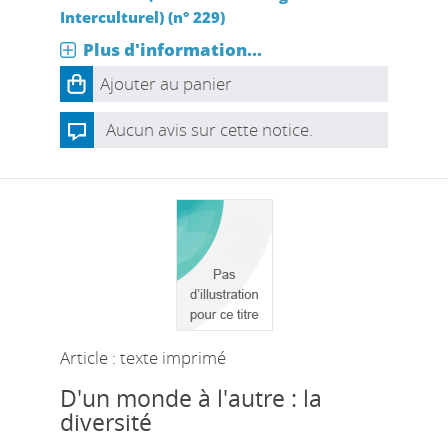
Interculturel) (n° 229)
Plus d'information...
Ajouter au panier
Aucun avis sur cette notice.
Article : texte imprimé
D'un monde à l'autre : la
diversité