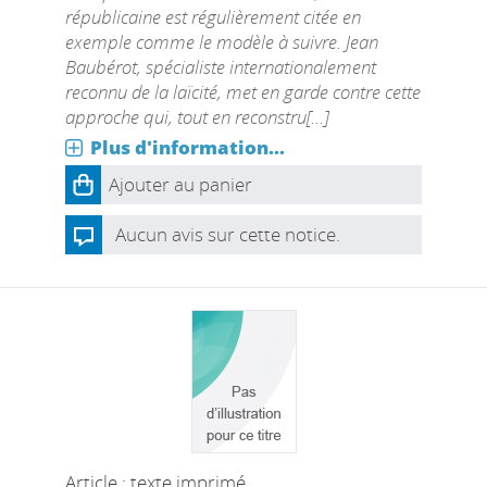
républicaine est régulièrement citée en
exemple comme le modèle à suivre. Jean
Baubérot, spécialiste internationalement
reconnu de la laïcité, met en garde contre cette
approche qui, tout en reconstru[...]
Plus d'information...
Ajouter au panier
Aucun avis sur cette notice.
Article : texte imprimé