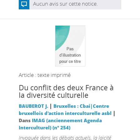
Aucun avis sur cette notice.
Article : texte imprimé
Du conflit des deux France à
la diversité culturelle
|
BAUBEROT J.
Bruxelles : Cbai|Centre
|
bruxellois d'action interculturelle asbl
Dans
IMAG (anciennement Agenda
Interculturel) (n° 254)
Invoquée dans les débats actuels, la laïcité