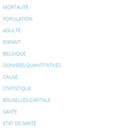
MORTALITE
POPULATION
ADULTE
ENFANT
BELGIQUE
DONNEES QUANTITATIVES
CAUSE
STATISTIQUE
BRUXELLES-CAPITALE
SANTE
ETAT DE SANTE