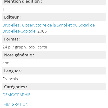
Mention d'édition :
1
Editeur :
Bruxelles : Observatoire de la Santé et du Social de
Bruxelles-Capitale
, 2006
Format :
24 p. / graph., tab., carte
Note générale :
ann.
Langues:
Français
Catégories :
DEMOGRAPHIE
IMMIGRATION