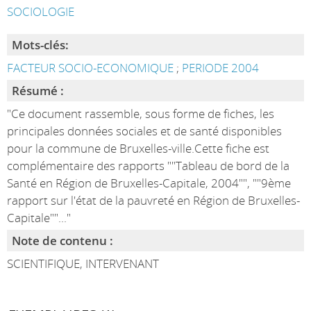
SOCIOLOGIE
Mots-clés:
FACTEUR SOCIO-ECONOMIQUE
;
PERIODE 2004
Résumé :
"Ce document rassemble, sous forme de fiches, les
principales données sociales et de santé disponibles
pour la commune de Bruxelles-ville.Cette fiche est
complémentaire des rapports ""Tableau de bord de la
Santé en Région de Bruxelles-Capitale, 2004"", ""9ème
rapport sur l'état de la pauvreté en Région de Bruxelles-
Capitale""..."
Note de contenu :
SCIENTIFIQUE, INTERVENANT