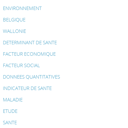
ENVIRONNEMENT
BELGIQUE
WALLONIE
DETERMINANT DE SANTE
FACTEUR ECONOMIQUE
FACTEUR SOCIAL
DONNEES QUANTITATIVES
INDICATEUR DE SANTE
MALADIE
ETUDE
SANTE