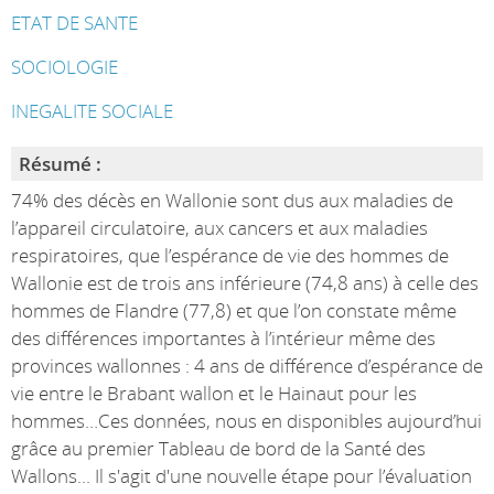
ETAT DE SANTE
SOCIOLOGIE
INEGALITE SOCIALE
Résumé :
74% des décès en Wallonie sont dus aux maladies de
l’appareil circulatoire, aux cancers et aux maladies
respiratoires, que l’espérance de vie des hommes de
Wallonie est de trois ans inférieure (74,8 ans) à celle des
hommes de Flandre (77,8) et que l’on constate même
des différences importantes à l’intérieur même des
provinces wallonnes : 4 ans de différence d’espérance de
vie entre le Brabant wallon et le Hainaut pour les
hommes…Ces données, nous en disponibles aujourd’hui
grâce au premier Tableau de bord de la Santé des
Wallons... Il s'agit d'une nouvelle étape pour l’évaluation