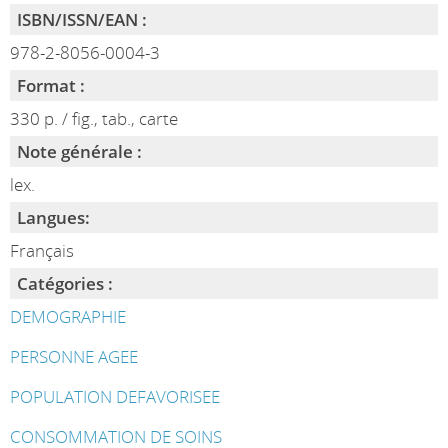
ISBN/ISSN/EAN :
978-2-8056-0004-3
Format :
330 p. / fig., tab., carte
Note générale :
lex.
Langues:
Français
Catégories :
DEMOGRAPHIE
PERSONNE AGEE
POPULATION DEFAVORISEE
CONSOMMATION DE SOINS