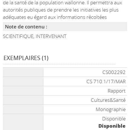
de la santé de la population wallonne. Il permettra aux
autorités publiques de prendre les initiatives les plus
adéquates eu égard aux informations récoltées
Note de contenu :
SCIENTIFIQUE, INTERVENANT
EXEMPLAIRES (1)
CS002292
CS 710.1/17/MAR
Rapport
Cultures&Santé
Monographie
Disponible
Disponible